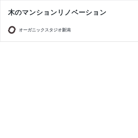
木のマンションリノベーション
オーガニックスタジオ新潟