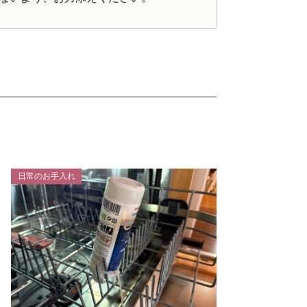
日常のお手入れ