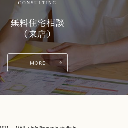
CONSULTING
無料住宅相談
（来店）
MORE