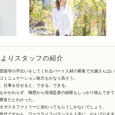
長よりスタッフの紹介
図面等の手伝いをしてくれるパート人材の募集で大越さんはい
コミニュケーション能力もかなり高そう。
、仕事を任せると、できる。できる。
もかかわらず、職歴から現場監督の経験もしっかり積んできて
豊富だとわかった。
オガスタファミリーに加わってもらうしかないでしょう。
世代ですから、ワークライフバランスも上手に、がんばりすぎ