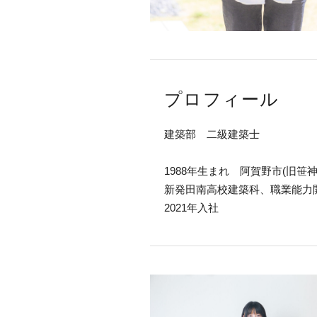
プロフィール
建築部 二級建築士
1988年生まれ 阿賀野市(旧笹
新発田南高校建築科、職業能力
2021年入社