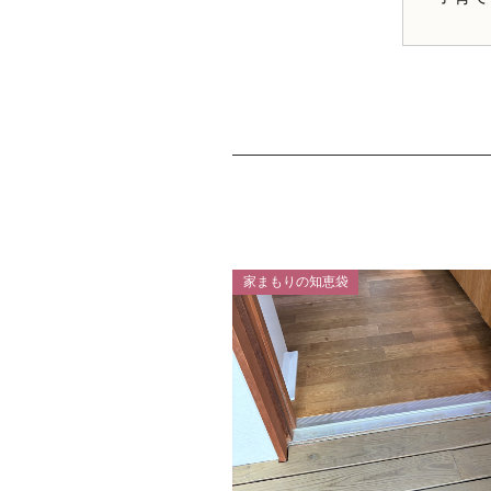
家まもりの知恵袋