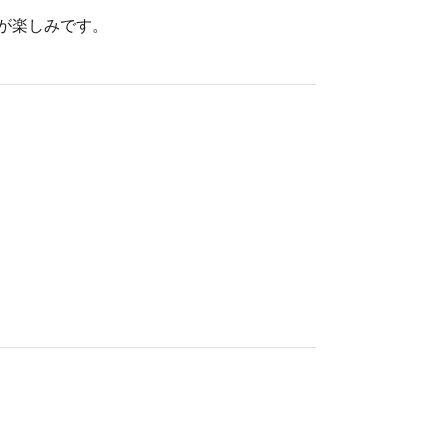
が楽しみです。