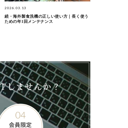
2026.03.13
続・海外製食洗機の正しい使い方｜長く使う
ための年1回メンテナンス
ETしませんか？