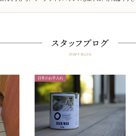
スタッフブログ
STAFF BLOG
日常のお手入れ