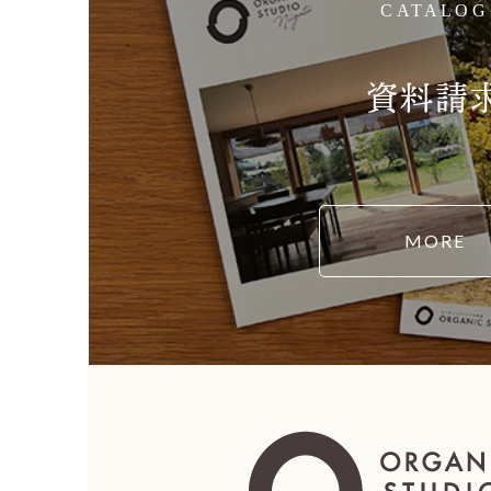
CATALOG
資料請
MORE