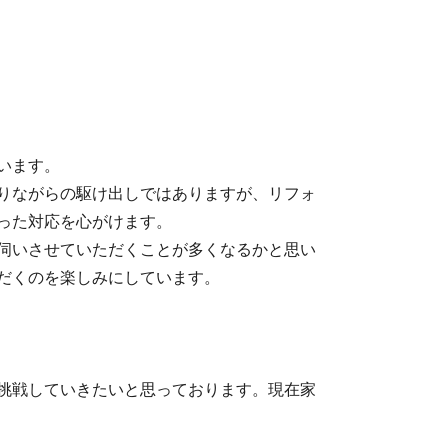
います。
りながらの駆け出しではありますが、リフォ
った対応を心がけます。
伺いさせていただくことが多くなるかと思い
だくのを楽しみにしています。
挑戦していきたいと思っております。現在家