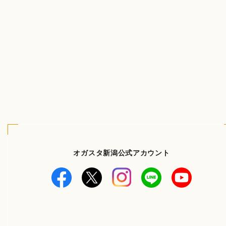
オガスタ新潟公式アカウント