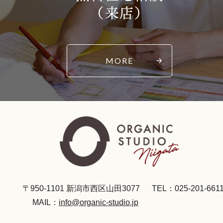
（来店）
MORE
〒950-1101 新潟市西区山田3077
TEL：025-201-661
MAIL：
info@organic-studio.jp