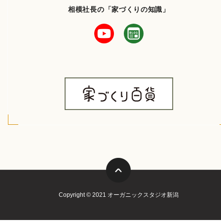
相模社長の「家づくりの知識」
Copyright © 2021 オーガニックスタジオ新潟