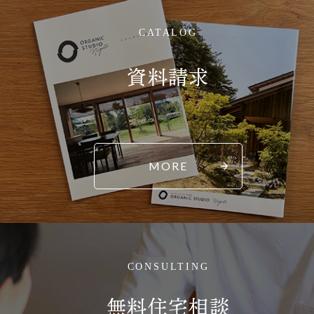
CATALOG
資料請求
MORE
CONSULTING
無料住宅相談