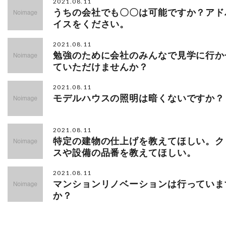
2021.08.11
うちの会社でも〇〇は可能ですか？アド
イスをください。
2021.08.11
勉強のために会社のみんなで見学に行か
ていただけませんか？
2021.08.11
モデルハウスの照明は暗くないですか？
2021.08.11
特定の建物の仕上げを教えてほしい。ク
スや設備の品番を教えてほしい。
2021.08.11
マンションリノベーションは行っていま
か？