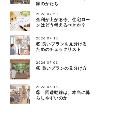
家のかたち
2026.07.20
金利が上がる今、住宅ロー
ンはどう考えるべきか？
2026.07.10
⑤ 良いプランを見分ける
ためのチェックリスト
2026.07.01
④ 良いプランの見分け方
2026.06.18
③ 回遊動線は、本当に暮
らしやすいのか