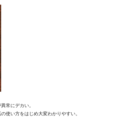
が異常にデカい。
話の使い方をはじめ大変わかりやすい。