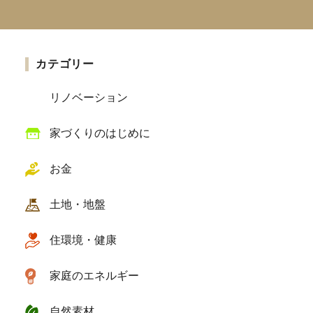
カテゴリー
リノベーション
家づくりのはじめに
お金
土地・地盤
住環境・健康
家庭のエネルギー
自然素材