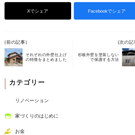
Xでシェア
Facebookでシェア
[前の記事]
[次の記
それぞれの外壁仕上げ
杉板外壁を塗装しない
の特徴をまとめました
で保護する方法
カテゴリー
リノベーション
家づくりのはじめに
お金