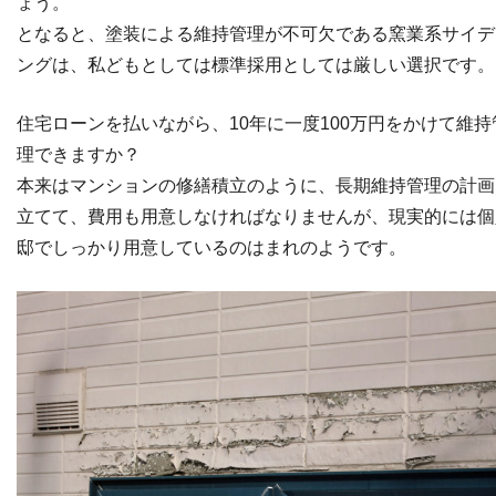
ょう。
となると、塗装による維持管理が不可欠である窯業系サイデ
ングは、私どもとしては標準採用としては厳しい選択です。
住宅ローンを払いながら、10年に一度100万円をかけて維持
理できますか？
本来はマンションの修繕積立のように、長期維持管理の計画
立てて、費用も用意しなければなりませんが、現実的には個
邸でしっかり用意しているのはまれのようです。