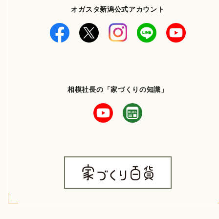
オガスタ新潟公式アカウント
相模社長の「家づくりの知識」