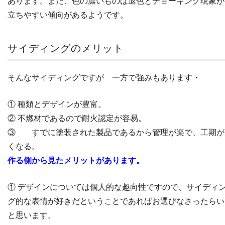
あります。また、色の濃いものは退色とチョーキング現象が
立ちやすい傾向があるようです。
サイディングのメリット
そんなサイディングですが 一方で強みもあります・
① 種類とデザインが豊富。
② 不燃材であるので耐火認定が容易。
③ すでに塗装された製品であるから管理が楽で、工期が
くなる。
作る側から見たメリットがあります。
① デザインについては個人的な趣向性ですので、サイディ
グ的な表情が好きだということであればお選びなさったらい
と思います。