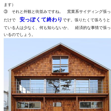
ます）
③ それと外観と街並みですね。 窯業系サイディング張っ
安っぽくて終わり
だけで
です。張りたくて張ろうと
ている人は少なく、何も知らないか、 経済的な事情で張っ
いるのでしょう。