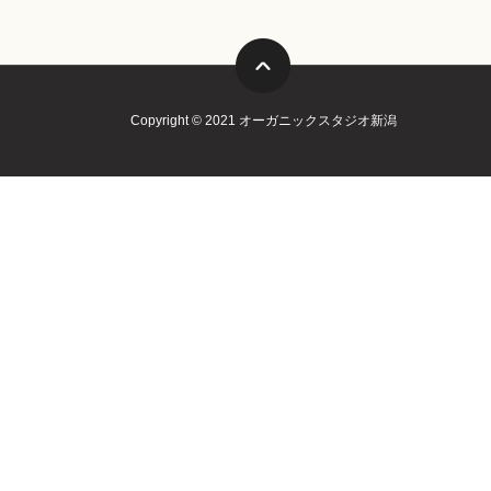
Copyright © 2021 オーガニックスタジオ新潟