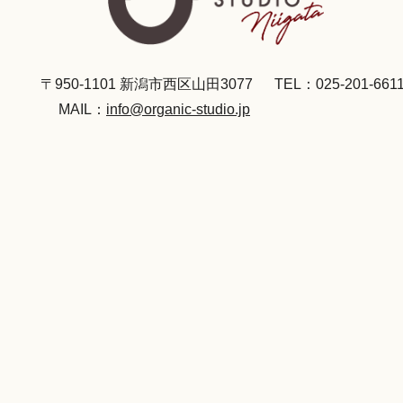
〒950-1101 新潟市西区山田3077
TEL：025-201-661
MAIL：
info@organic-studio.jp