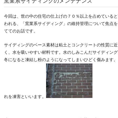
窯業系サイディングのメンテナンス
今回は、世の中の住宅の仕上げの７０％以上を占めていると
われる、「窯業系サイディング」の維持管理について焦点を
ててのお話です。
サイディングのベース素材は粘土とコンクリートの性質に近
く、水を吸いやすい材料です。水のしみこんだサイディング
冬になると凍結し粉のようになってしまいひどく傷みます。
れを凍害といいます。