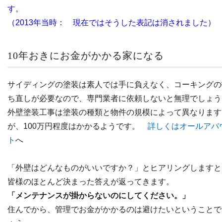
す。
（2013年当時： 現在ではそうした表記は消されました）
10年おきにお金がかかる家になる
サイディングの塗装は素人では手に負えなく、コーキングの
ち直しが必要なので、専門業者に依頼しないと無理でしょう
外壁塗装工事は塗装の種類と物件の規模によって異なります
が、100万円程度はかかるようです。
詳しくはオールアバ
ト
へ
「外壁はどんなものがいいですか？」とヒアリングしますと
皆様のほとんど決まった答えが返ってきます。
「メンテナンスが掛からないのにしてください。」
住んでから、管理でお金がかかるのは避けたいということで