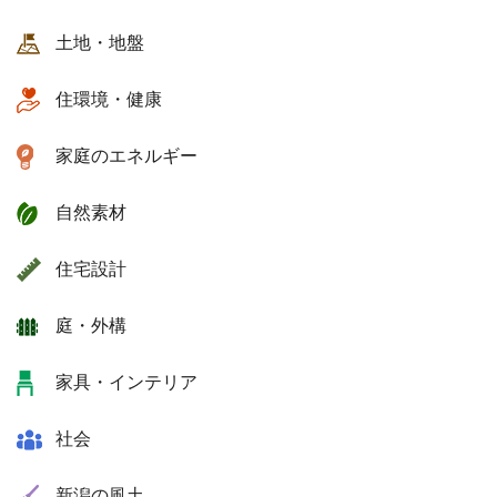
土地・地盤
住環境・健康
家庭のエネルギー
自然素材
住宅設計
庭・外構
家具・インテリア
社会
新潟の風土