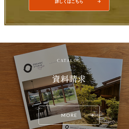
詳しくはこちら
CATALOG
資料請求
MORE