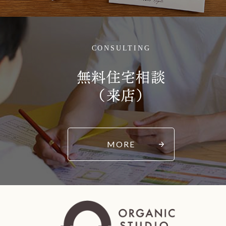
CONSULTING
無料住宅相談
（来店）
MORE