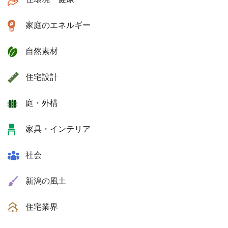
家庭のエネルギー
自然素材
住宅設計
庭・外構
家具・インテリア
社会
新潟の風土
住宅業界