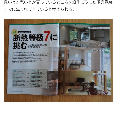
良いとか悪いとか言っているところを逆手に取った販売戦略
すでに生まれてきていると考えられる。