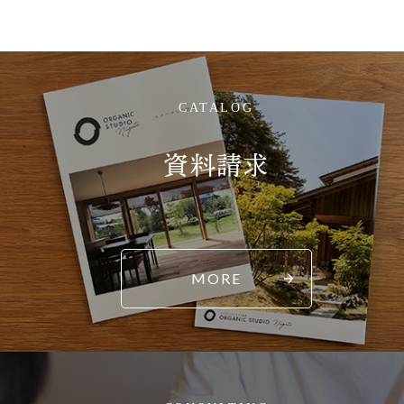
CATALOG
資料請求
MORE