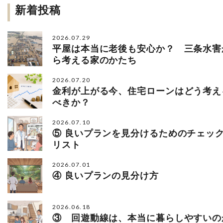
新着投稿
2026.07.29
平屋は本当に老後も安心か？ 三条水害
ら考える家のかたち
2026.07.20
金利が上がる今、住宅ローンはどう考え
べきか？
2026.07.10
⑤ 良いプランを見分けるためのチェッ
リスト
2026.07.01
④ 良いプランの見分け方
2026.06.18
③ 回遊動線は、本当に暮らしやすいの