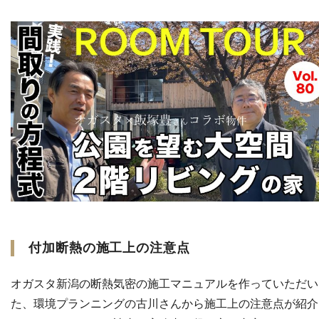
付加断熱の施工上の注意点
オガスタ新潟の断熱気密の施工マニュアルを作っていただい
た、環境プランニングの古川さんから施工上の注意点が紹介