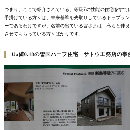
つまり、ここで紹介されている、等級7の性能の住宅をすで
手掛けている方々は、未来基準を先取りしているトップラン
ーであるわけですが、名前の出ている皆さまは、私らと仲良
させてもらっている方々ばかりです。
Ua値0.18の雪国ハーフ住宅 サトウ工務店の事