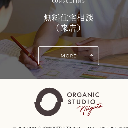
CONSULTING
無料住宅相談
（来店）
MORE