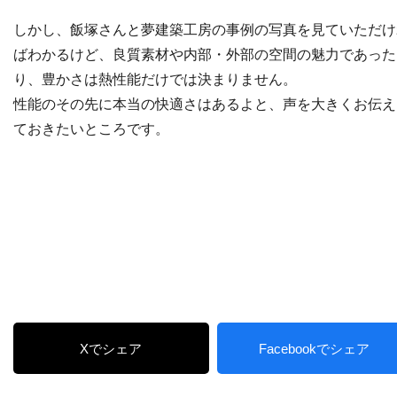
しかし、飯塚さんと夢建築工房の事例の写真を見ていただけ
ばわかるけど、良質素材や内部・外部の空間の魅力であった
り、豊かさは熱性能だけでは決まりません。
性能のその先に本当の快適さはあるよと、声を大きくお伝え
ておきたいところです。
Xでシェア
Facebookでシェア