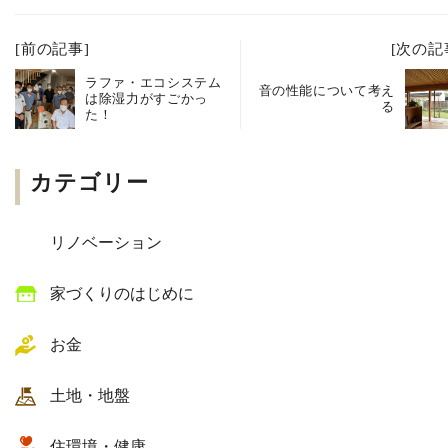
[前の記事]
[次の記
ラファ・エコシステム
音の性能について考え
は除湿力がすごかっ
る
た！
カテゴリー
リノベーション
家づくりのはじめに
お金
土地・地盤
住環境・健康