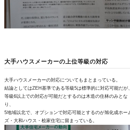
大手ハウスメーカーの上位等級の対応
大手ハウスメーカーの対応についてもまとまっている。
結論としてはZEH基準である等級5は標準的に対応可能だが
等級6以上での対応が可能だとするのは木造の住林のみとな
り、
5地域以北で、オプションで対応可能とするのが旭化成ホー
ズ・大和ハウス・桧家住宅に留まっている。