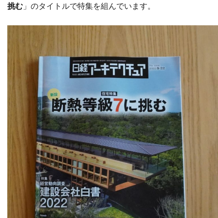
挑む
」のタイトルで特集を組んでいます。