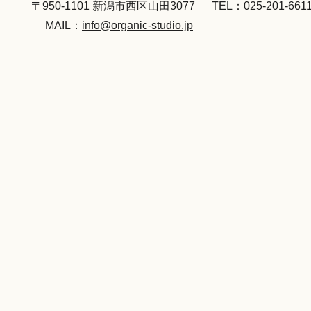
〒950-1101 新潟市西区山田3077
TEL：025-201-661
MAIL：
info@organic-studio.jp