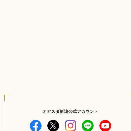
オガスタ新潟公式アカウント