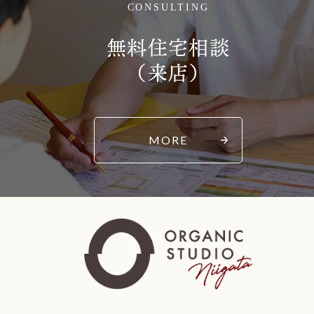
CONSULTING
無料住宅相談
（来店）
MORE