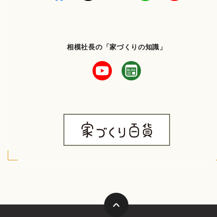
相模社長の「家づくりの知識」