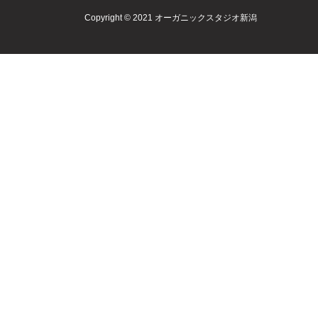
Copyright © 2021 オーガニックスタジオ新潟