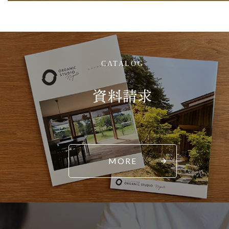
CATALOG
資料請求
MORE