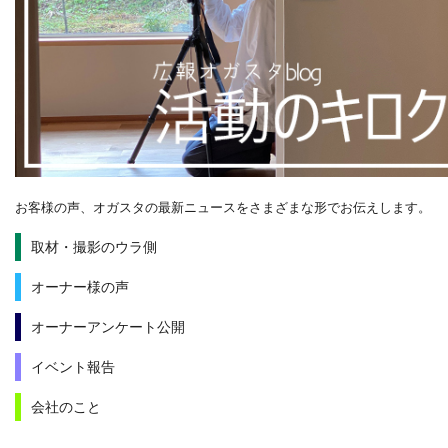
お客様の声、オガスタの最新ニュースをさまざまな形でお伝えします。
取材・撮影のウラ側
オーナー様の声
オーナーアンケート公開
イベント報告
会社のこと