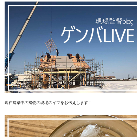
現在建築中の建物の現場のイマをお伝えします！