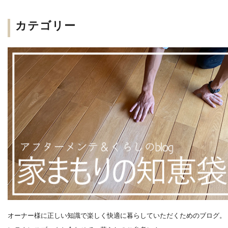
カテゴリー
オーナー様に正しい知識で楽しく快適に暮らしていただくためのブログ。