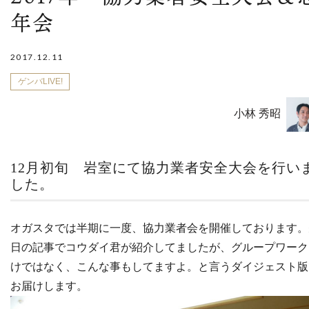
年会
2017.12.11
ゲンバLIVE!
小林 秀昭
12月初旬 岩室にて協力業者安全大会を行い
した。
オガスタでは半期に一度、協力業者会を開催しております。
日の記事でコウダイ君が紹介してましたが、グループワーク
けではなく、こんな事もしてますよ。と言うダイジェスト版
お届けします。