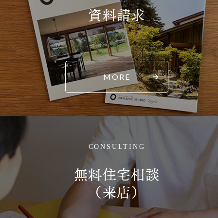
資料請求
MORE
CONSULTING
無料住宅相談
（来店）