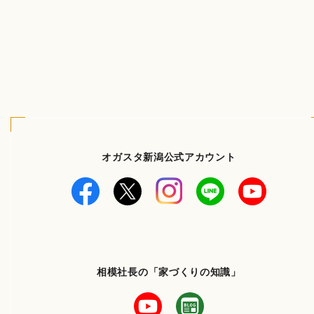
オガスタ新潟公式アカウント
相模社長の「家づくりの知識」