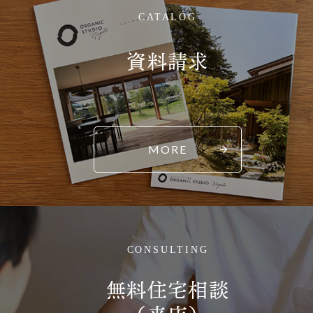
CATALOG
資料請求
MORE
CONSULTING
無料住宅相談