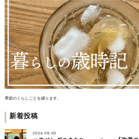
季節のくらしごとを綴ります。
新着投稿
2026.08.03