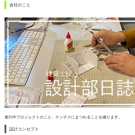
会社のこと
進行中プロジェクトのこと、ケンチクにまつわることを綴ります。
設計コンセプト