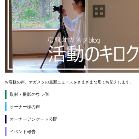
お客様の声、オガスタの最新ニュースをさまざまな形でお伝えします。
取材・撮影のウラ側
オーナー様の声
オーナーアンケート公開
イベント報告