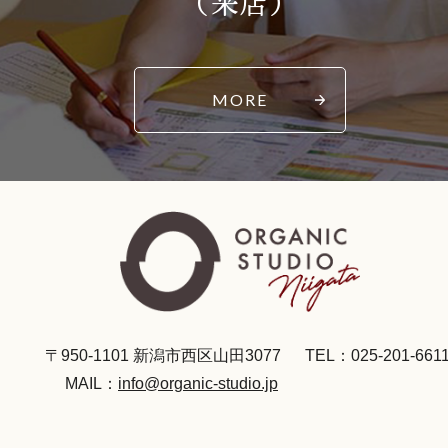
（来店）
MORE
〒950-1101 新潟市西区山田3077
TEL：025-201-661
MAIL：
info@organic-studio.jp