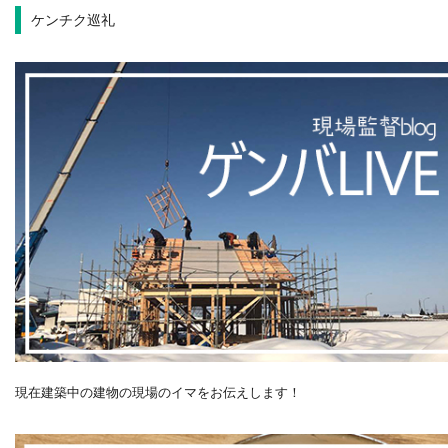
ケンチク巡礼
現在建築中の建物の現場のイマをお伝えします！