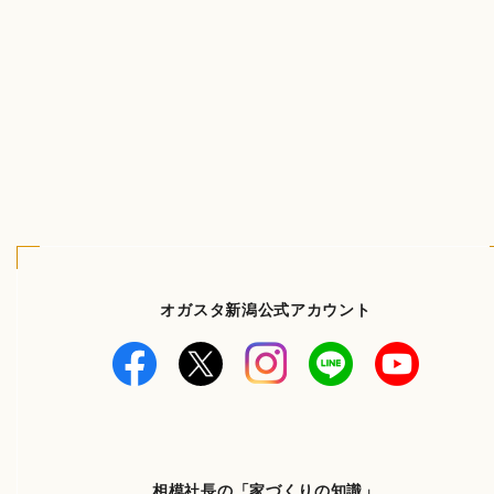
オガスタ新潟公式アカウント
相模社長の「家づくりの知識」