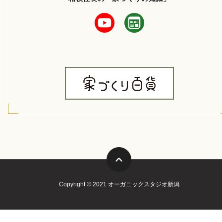
Copyright © 2021 オーガニックスタジオ新潟