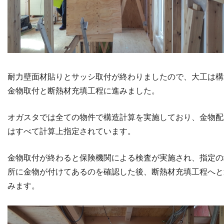
耐力壁面材貼りとサッシ取付が終わりましたので、大工は構
金物取付と断熱材充填工程に進みました。
オガスタでは全ての物件で構造計算を実施しており、金物配
はすべて計算上指定されています。
金物取付が終わると保険機関による検査が実施され、指定の
所に金物が付けてあるのを確認した後、断熱材充填工程へと
みます。