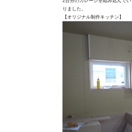
2台分のガレージを組み込んでい
りました。
【オリジナル制作キッチン】