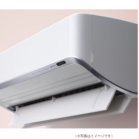
はイメージです）