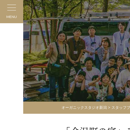
MENU
オーガニックスタジオ新潟
>
スタッフ