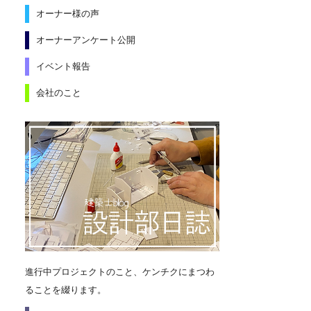
オーナー様の声
オーナーアンケート公開
イベント報告
会社のこと
進行中プロジェクトのこと、ケンチクにまつわ
ることを綴ります。