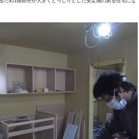
るため1階部分が大きくどっしりとした安定感のある住宅にな