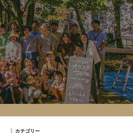
カテゴリー