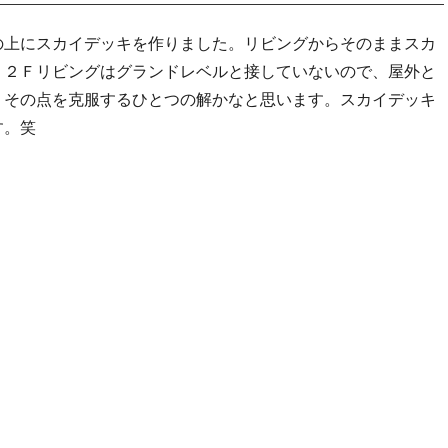
の上にスカイデッキを作りました。リビングからそのままスカ
。２Ｆリビングはグランドレベルと接していないので、屋外と
。その点を克服するひとつの解かなと思います。スカイデッキ
す。笑