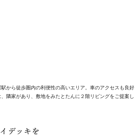
屋駅から徒歩圏内の利便性の高いエリア。車のアクセスも良好
は、隣家があり、敷地をみたとたんに２階リビングをご提案し
イデッキを