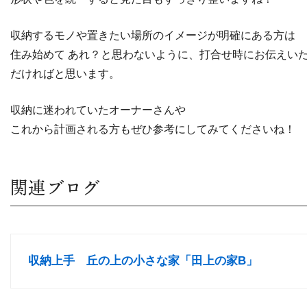
収納するモノや置きたい場所のイメージが明確にある方は
住み始めて あれ？と思わないように、打合せ時にお伝えい
だければと思います。
収納に迷われていたオーナーさんや
これから計画される方もぜひ参考にしてみてくださいね！
関連ブログ
収納上手 丘の上の小さな家「田上の家B」