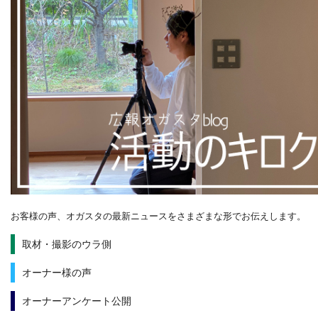
お客様の声、オガスタの最新ニュースをさまざまな形でお伝えします。
取材・撮影のウラ側
オーナー様の声
オーナーアンケート公開