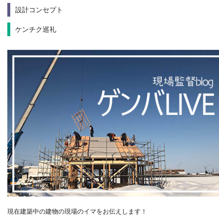
設計コンセプト
ケンチク巡礼
現在建築中の建物の現場のイマをお伝えします！