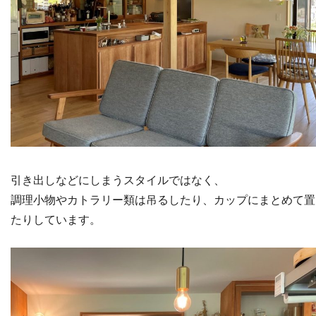
引き出しなどにしまうスタイルではなく、
調理小物やカトラリー類は吊るしたり、カップにまとめて置
たりしています。