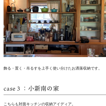
飾る・置く・吊るすを上手く使い分けたお洒落収納です。
case３：小新南の家
こちらも対面キッチンの収納アイディア。