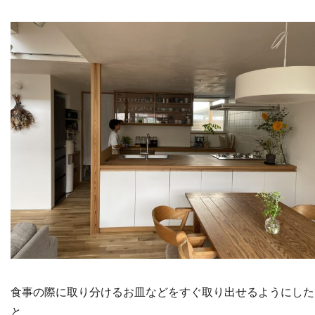
食事の際に取り分けるお皿などをすぐ取り出せるようにした
と