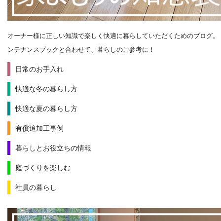
オーナー様に正しい知識で楽しく快適に暮らしていただくためのブログ。
ンテナンスブックと合わせて、暮らしのご参考に！
日常のお手入れ
快適な冬の暮らし方
快適な夏の暮らし方
有償追加工事例
暮らしとお役立ちの情報
庭づくりを楽しむ
社員の暮らし