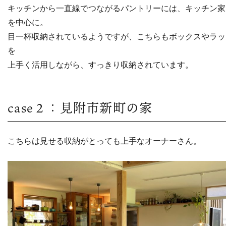
キッチンから一直線でつながるパントリーには、キッチン家
を中心に。
目一杯収納されているようですが、こちらもボックスやラッ
を
上手く活用しながら、すっきり収納されています。
case２：見附市新町の家
こちらは見せる収納がとっても上手なオーナーさん。