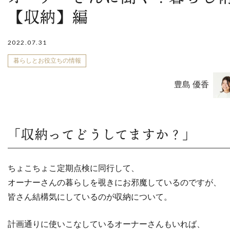
【収納】編
2022.07.31
暮らしとお役立ちの情報
豊島 優香
「収納ってどうしてますか？」
ちょこちょこ定期点検に同行して、
オーナーさんの暮らしを覗きにお邪魔しているのですが、
皆さん結構気にしているのが収納について。
計画通りに使いこなしているオーナーさんもいれば、