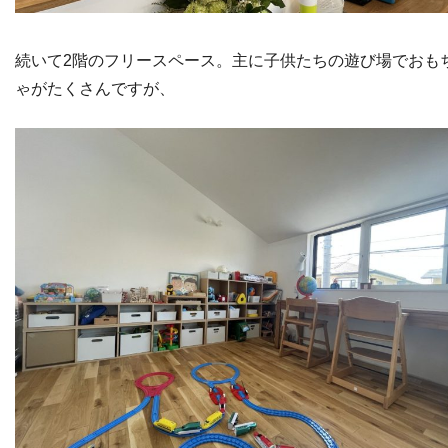
続いて2階のフリースペース。主に子供たちの遊び場でおも
ゃがたくさんですが、