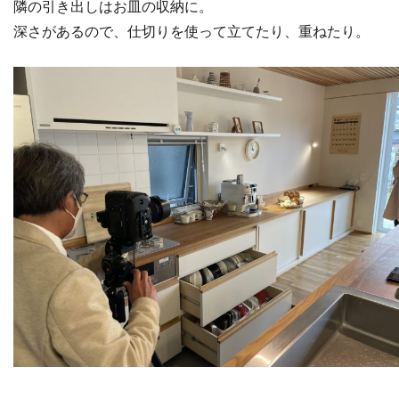
隣の引き出しはお皿の収納に。
深さがあるので、仕切りを使って立てたり、重ねたり。