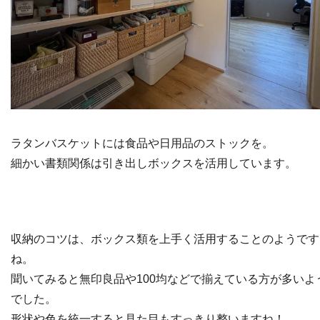
ラタンバスケットには食品や日用品のストックを。
細かい書類関係は引き出しボックスを活用しています。
収納のコツは、ボックス類を上手く活用することのようです
ね。
聞いてみると無印良品や100均などで揃えている方が多いよ
でした。
形状や色を統一すると見た目もすっきり整いますね！