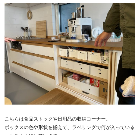
こちらは食品ストックや日用品の収納コーナー。
ボックスの色や形状を揃えて、ラベリングで何が入っている