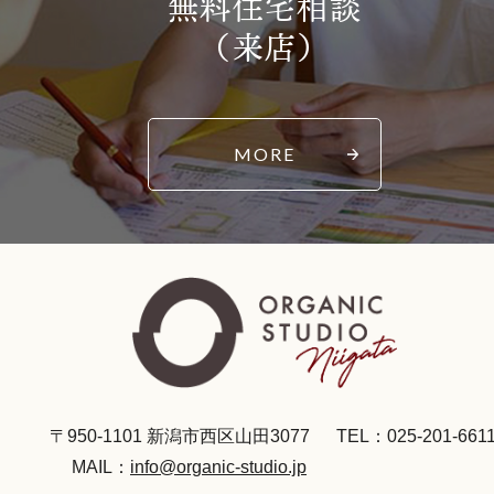
無料住宅相談
（来店）
MORE
〒950-1101 新潟市西区山田3077
TEL：025-201-661
MAIL：
info@organic-studio.jp