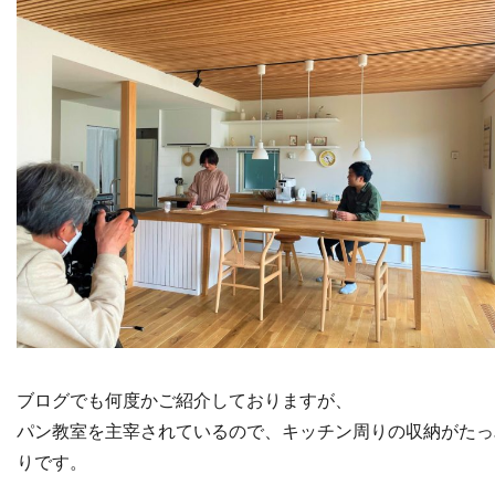
ブログでも何度かご紹介しておりますが、
パン教室を主宰されているので、キッチン周りの収納がたっ
りです。