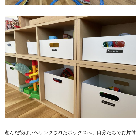
遊んだ後はラベリングされたボックスへ。自分たちでお片付