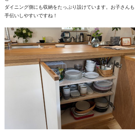
ダイニング側にも収納をたっぷり設けています。お子さんも
手伝いしやすいですね！