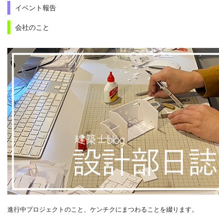
イベント報告
会社のこと
進行中プロジェクトのこと、ケンチクにまつわることを綴ります。