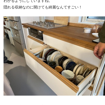
わかるようにしていますね。
隠れる収納なのに開けても綺麗なんてすごい！