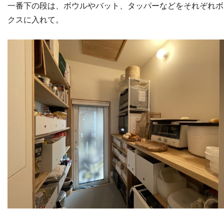
一番下の段は、ボウルやバット、タッパーなどをそれぞれボ
クスに入れて。