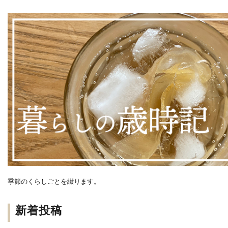
季節のくらしごとを綴ります。
新着投稿