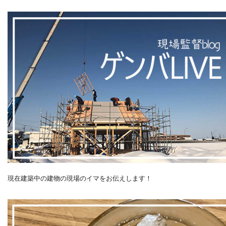
現在建築中の建物の現場のイマをお伝えします！