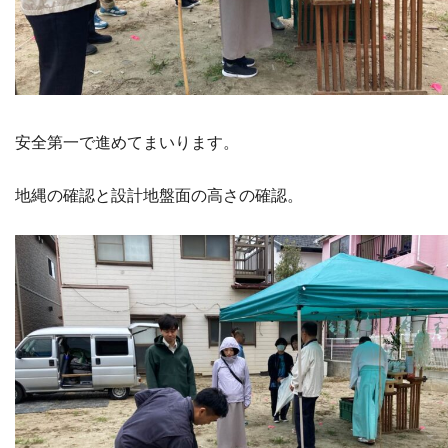
安全第一で進めてまいります。
地縄の確認と設計地盤面の高さの確認。