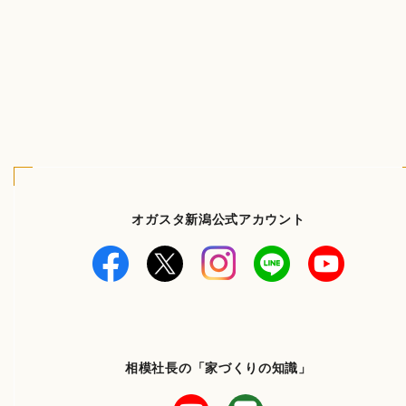
オガスタ新潟公式アカウント
相模社長の「家づくりの知識」