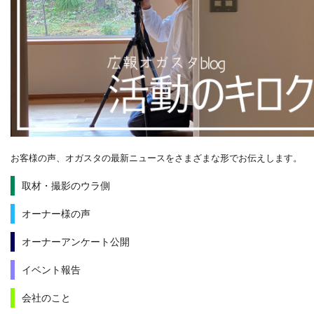
お客様の声、オガスタの最新ニュースをさまざまな形でお伝えします。
取材・撮影のウラ側
オーナー様の声
オーナーアンケート公開
イベント報告
会社のこと