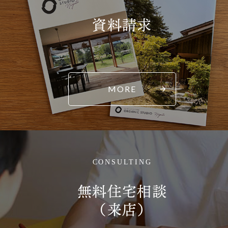
資料請求
MORE
CONSULTING
無料住宅相談
（来店）