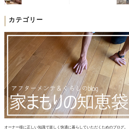
カテゴリー
オーナー様に正しい知識で楽しく快適に暮らしていただくためのブログ。