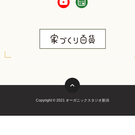
Copyright © 2021 オーガニックスタジオ新潟