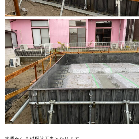
来週から基礎配筋工事となります。