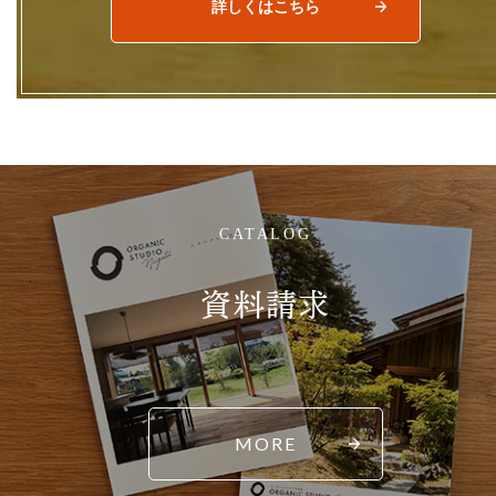
詳しくはこちら
CATALOG
資料請求
MORE