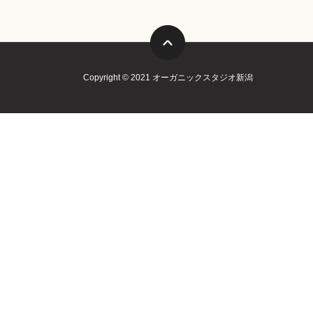
Copyright © 2021 オーガニックスタジオ新潟