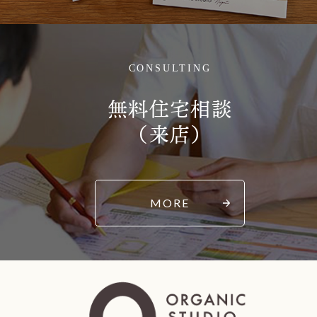
CONSULTING
無料住宅相談
（来店）
MORE