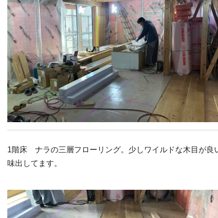
1階床 ナラの三層フローリング。少しワイルドな木目が良
味出してます。