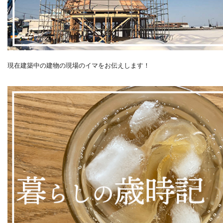
現在建築中の建物の現場のイマをお伝えします！