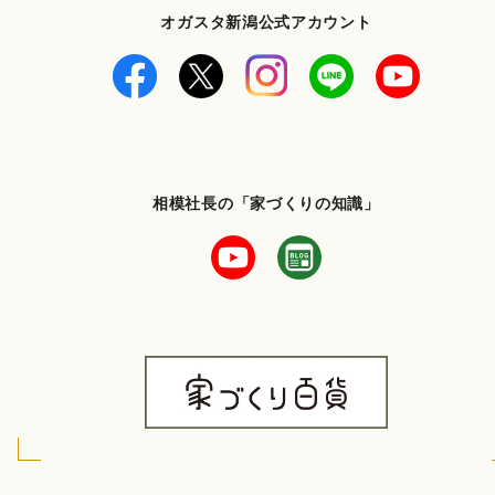
オガスタ新潟公式アカウント
相模社長の「家づくりの知識」