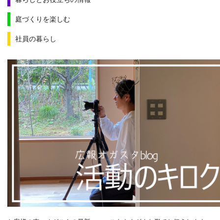
庭づくりを楽しむ
社員の暮らし