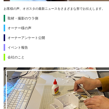
お客様の声、オガスタの最新ニュースをさまざまな形でお伝えします。
取材・撮影のウラ側
オーナー様の声
オーナーアンケート公開
イベント報告
会社のこと