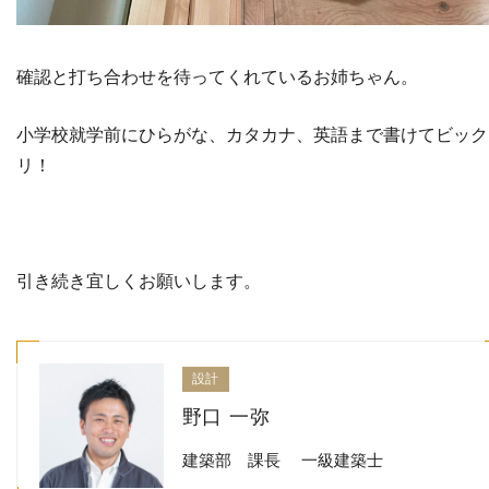
確認と打ち合わせを待ってくれているお姉ちゃん。
小学校就学前にひらがな、カタカナ、英語まで書けてビック
リ！
引き続き宜しくお願いします。
設計
野口 一弥
建築部 課長 一級建築士