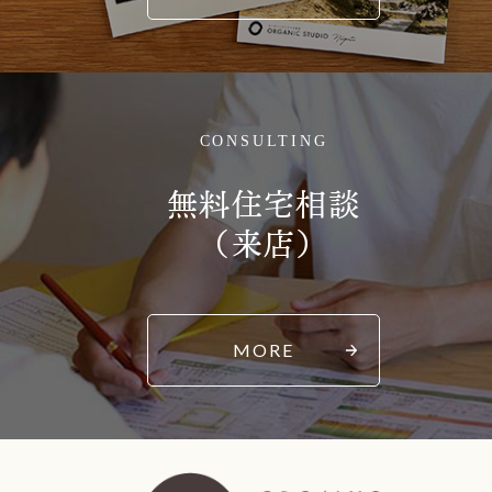
CONSULTING
無料住宅相談
（来店）
MORE