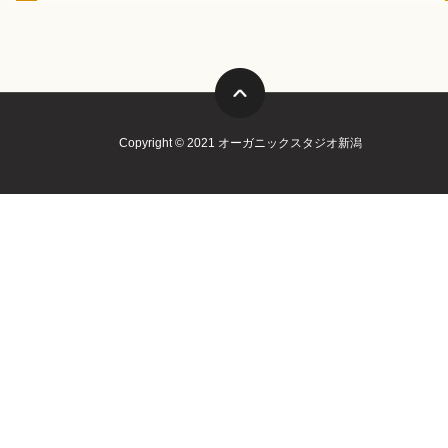
Copyright © 2021 オーガニックスタジオ新潟