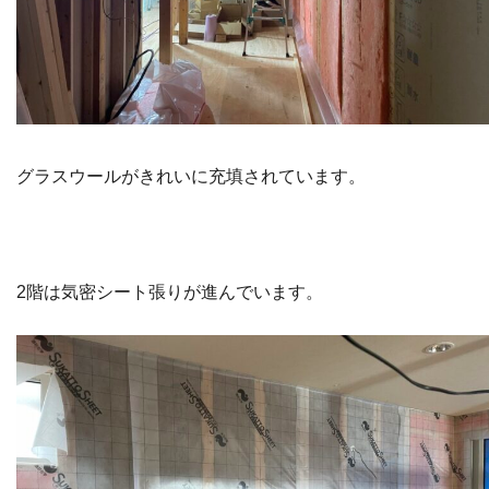
グラスウールがきれいに充填されています。
2階は気密シート張りが進んでいます。