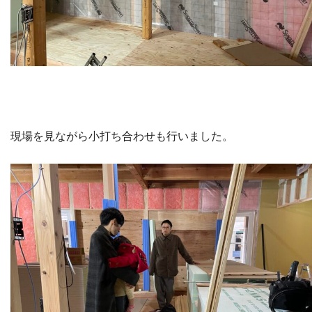
現場を見ながら小打ち合わせも行いました。