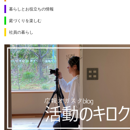
暮らしとお役立ちの情報
庭づくりを楽しむ
社員の暮らし