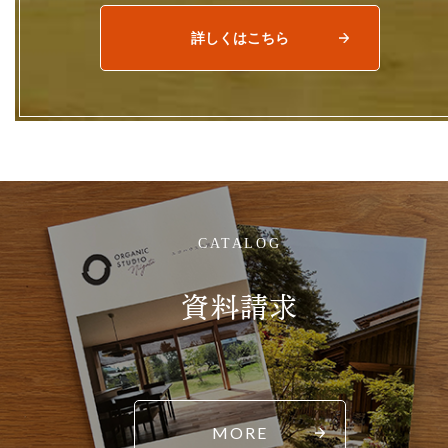
詳しくはこちら
CATALOG
資料請求
MORE