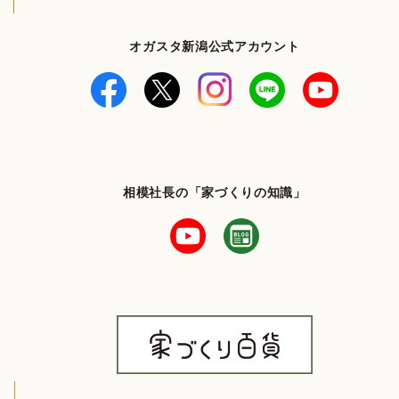
オガスタ新潟公式アカウント
相模社長の「家づくりの知識」