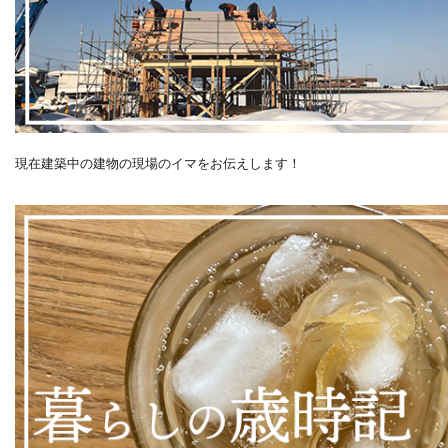
現在建築中の建物の現場のイマをお伝えします！