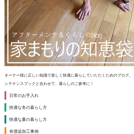
オーナー様に正しい知識で楽しく快適に暮らしていただくためのブログ。
ンテナンスブックと合わせて、暮らしのご参考に！
日常のお手入れ
快適な冬の暮らし方
快適な夏の暮らし方
有償追加工事例