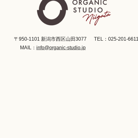
〒950-1101 新潟市西区山田3077
TEL：025-201-661
MAIL：
info@organic-studio.jp