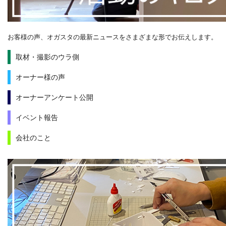
お客様の声、オガスタの最新ニュースをさまざまな形でお伝えします。
取材・撮影のウラ側
オーナー様の声
オーナーアンケート公開
イベント報告
会社のこと