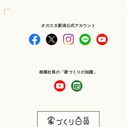
オガスタ新潟公式アカウント
相模社長の「家づくりの知識」