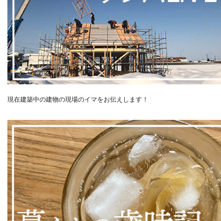
現在建築中の建物の現場のイマをお伝えします！