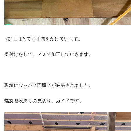
R加工はとても手間をかけています。
墨付けをして、ノミで加工していきます。
現場にワッパ？円盤？が納品されました。
螺旋階段周りの見切り、ガイドです。