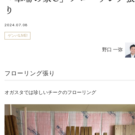
り
2024.07.08
ゲンバLIVE!
野口 一弥
フローリング張り
オガスタでは珍しいチークのフローリング