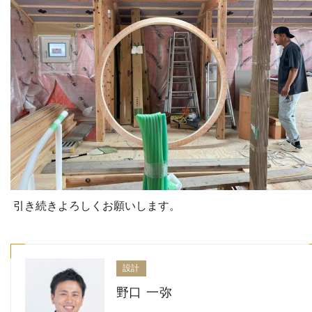
引き続きよろしくお願いします。
設計
野口 一弥