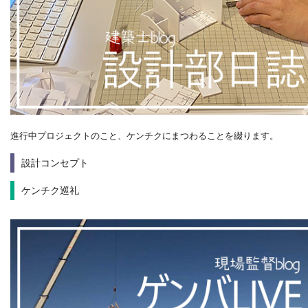
進行中プロジェクトのこと、ケンチクにまつわることを綴ります。
設計コンセプト
ケンチク巡礼