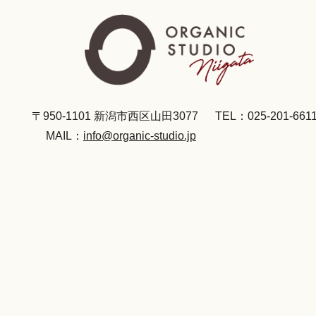
〒950-1101 新潟市西区山田3077
TEL：025-201-661
MAIL：
info@organic-studio.jp