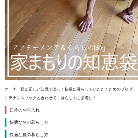
オーナー様に正しい知識で楽しく快適に暮らしていただくためのブログ。
ンテナンスブックと合わせて、暮らしのご参考に！
日常のお手入れ
快適な冬の暮らし方
快適な夏の暮らし方