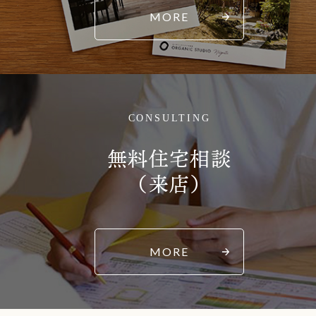
MORE
CONSULTING
無料住宅相談
（来店）
MORE