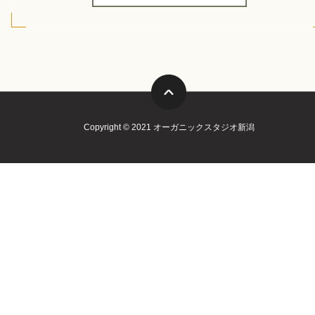
Copyright © 2021 オーガニックスタジオ新潟