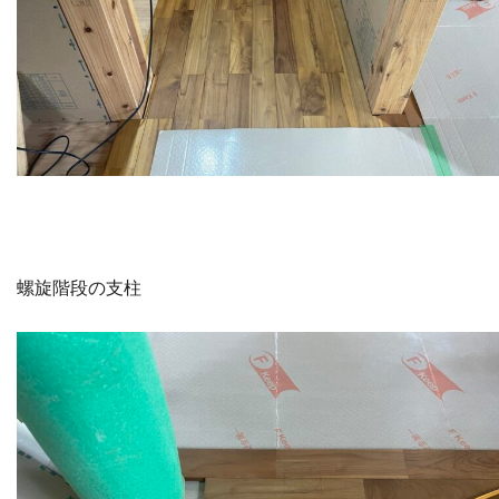
螺旋階段の支柱