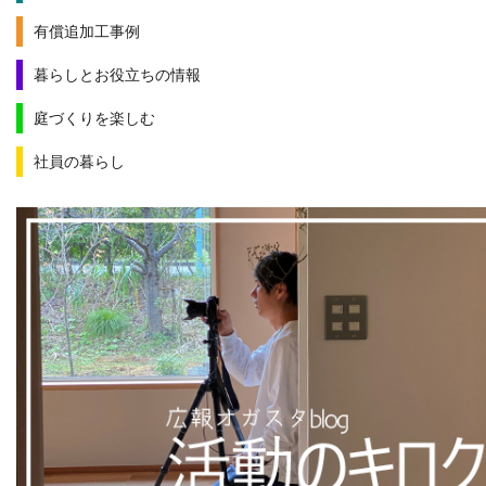
有償追加工事例
暮らしとお役立ちの情報
庭づくりを楽しむ
社員の暮らし