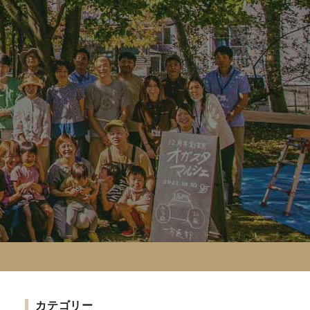
カテゴリー