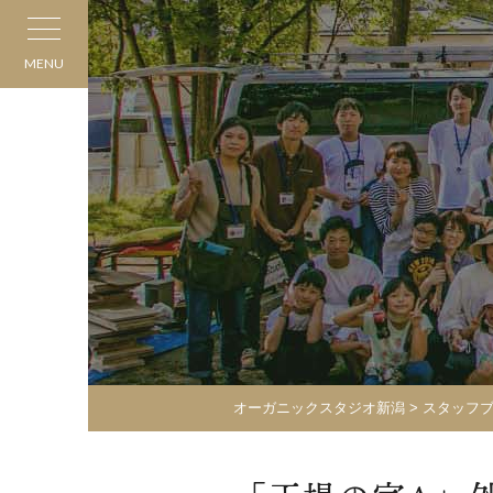
MENU
オーガニックスタジオ新潟
>
スタッフ