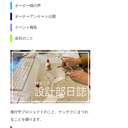
オーナー様の声
オーナーアンケート公開
イベント報告
会社のこと
進行中プロジェクトのこと、ケンチクにまつわ
ることを綴ります。