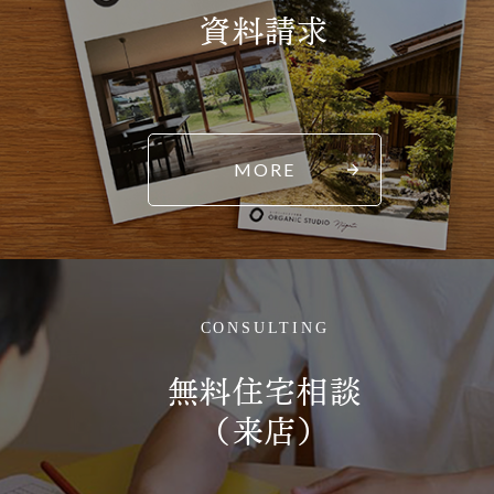
資料請求
MORE
CONSULTING
無料住宅相談
（来店）