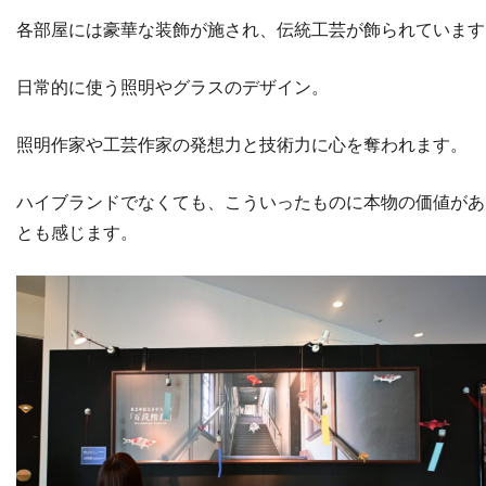
各部屋には豪華な装飾が施され、伝統工芸が飾られています
日常的に使う照明やグラスのデザイン。
照明作家や工芸作家の発想力と技術力に心を奪われます。
ハイブランドでなくても、こういったものに本物の価値があ
とも感じます。