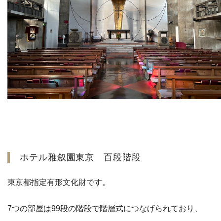
ホテル雅叙園東京 百段階段
東京都指定有形文化財です。
7つの部屋は99段の階段で階層式につなげられており、