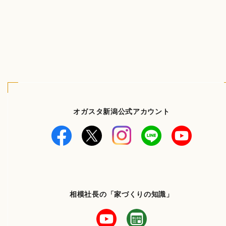
オガスタ新潟公式アカウント
相模社長の「家づくりの知識」