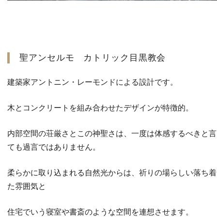
聖アンセルモ カトリック目黒教会
建築家アントニン・レーモンドによる設計です。
木とコンクリートを組み合わせたデザインが特徴的。
内部空間の荘厳さとこの神聖さは、一度は体感するべきと言
ても過言ではありません。
柔らかに取り込まれる自然光からは、祈りの場らしい落ち着
た雰囲気と
住宅でいう寝室や書斎のような空間を連想させます。