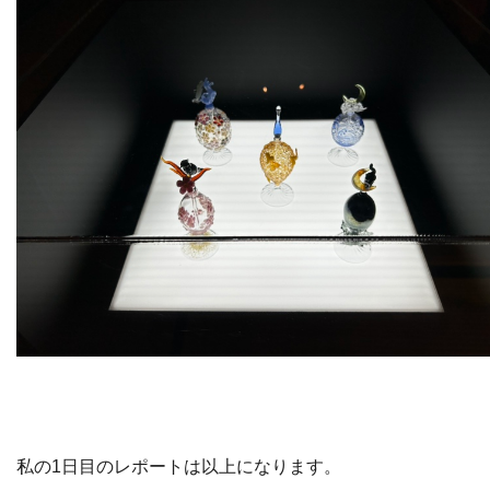
私の1日目のレポートは以上になります。