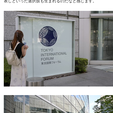
表しといった選択肢も生まれるのだなと感じます。