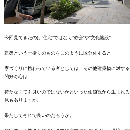
今回見てきたのは”住宅”ではなく”教会”や”文化施設”
建築という一括りのものをこのように区分化すると、
家づくりに携わっている者としては、その他建築物に対する
的好奇心は
持たなくても良いのではないかといった価値観から生まれる
見もありますが、
果たしてそれで良いのだろうか。