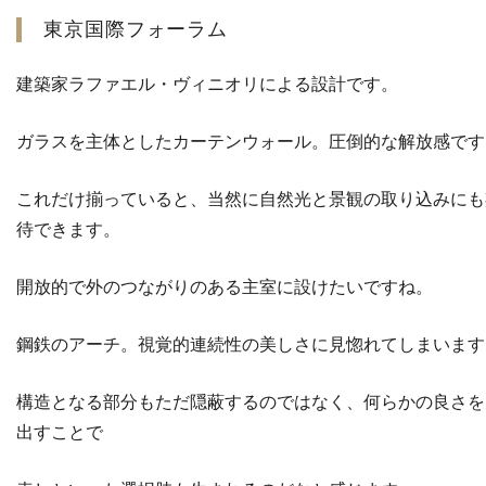
東京国際フォーラム
建築家ラファエル・ヴィニオリによる設計です。
ガラスを主体としたカーテンウォール。圧倒的な解放感です
これだけ揃っていると、当然に自然光と景観の取り込みにも
待できます。
開放的で外のつながりのある主室に設けたいですね。
鋼鉄のアーチ。視覚的連続性の美しさに見惚れてしまいます
構造となる部分もただ隠蔽するのではなく、何らかの良さを
出すことで