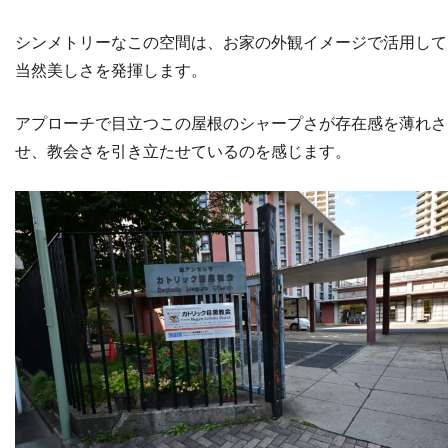
シンメトリーなこの空間は、お家の外観イメージで活用して
当然美しさを発揮します。
アプローチで目立つこの屋根のシャープさが存在感を薄れさ
せ、教会さを引き立たせているのを感じます。