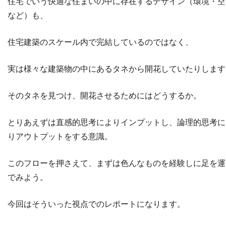
住宅でいう快適な住まいの中に存在するデザイン（環境・空
など）も、
住宅建築のスケール内で完結しているのではなく、
実は様々な建築物の中にあるタネから開花していたりします
そのタネを見つけ、開花させるためにはどうするか。
とりあえずは直感的思考によりインプットし、論理的思考に
りアウトプットをする意識。
このフローを押さえて、まずは色んなものを経験しに足を運
でみよう。
今回はそういった視点でのレポートになります。