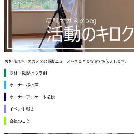
お客様の声、オガスタの最新ニュースをさまざまな形でお伝えします。
取材・撮影のウラ側
オーナー様の声
オーナーアンケート公開
イベント報告
会社のこと