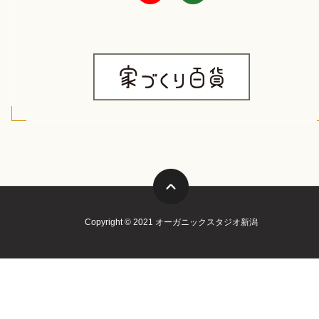
Copyright © 2021 オーガニックスタジオ新潟