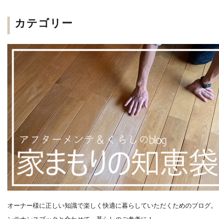
カテゴリー
オーナー様に正しい知識で楽しく快適に暮らしていただくためのブログ。