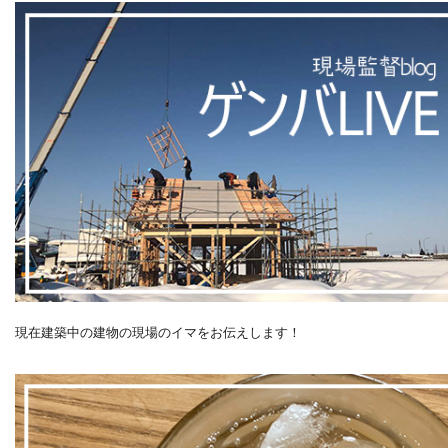
現在建築中の建物の現場のイマをお伝えします！