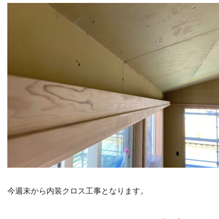
今週末から内装クロス工事となります。