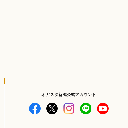
オガスタ新潟公式アカウント