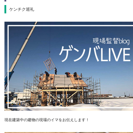
ケンチク巡礼
現在建築中の建物の現場のイマをお伝えします！