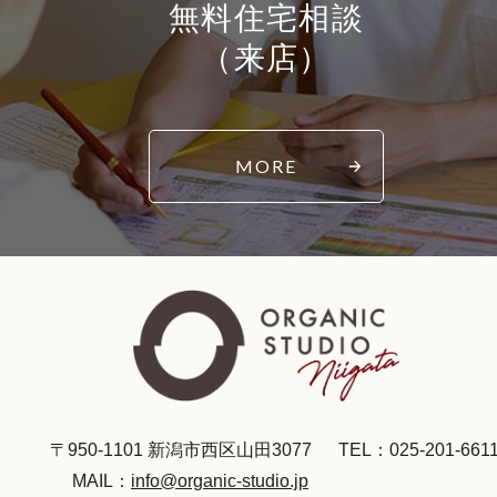
無料住宅相談
（来店）
MORE
〒950-1101 新潟市西区山田3077
TEL：025-201-661
MAIL：
info@organic-studio.jp