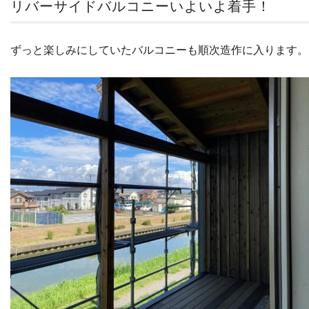
リバーサイドバルコニーいよいよ着手！
ずっと楽しみにしていたバルコニーも順次造作に入ります。