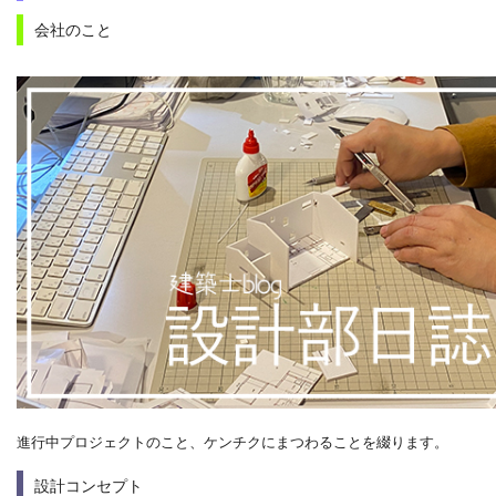
会社のこと
進行中プロジェクトのこと、ケンチクにまつわることを綴ります。
設計コンセプト