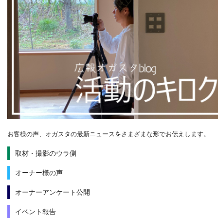
お客様の声、オガスタの最新ニュースをさまざまな形でお伝えします。
取材・撮影のウラ側
オーナー様の声
オーナーアンケート公開
イベント報告