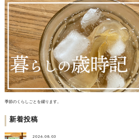
季節のくらしごとを綴ります。
新着投稿
2026.08.03