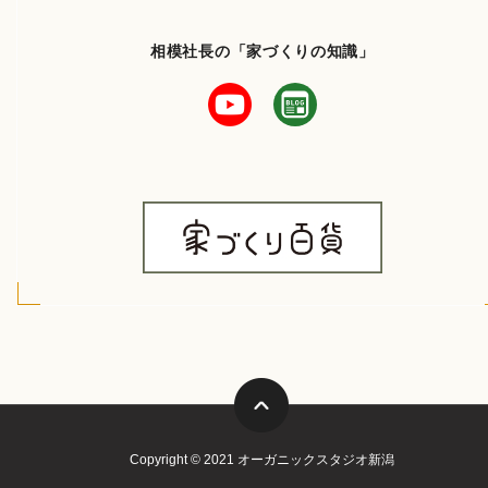
相模社長の「家づくりの知識」
Copyright © 2021 オーガニックスタジオ新潟