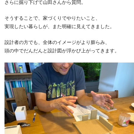
さらに掘り下げて山田さんから質問。
そうすることで、家づくりでやりたいこと、
実現したい暮らしが、また明確に見えてきました。
設計者の方でも、全体のイメージがより膨らみ、
頭の中でだんだんと設計図が浮かび上がってきます。