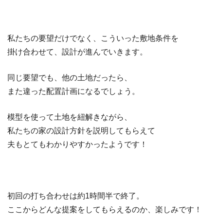
私たちの要望だけでなく、こういった敷地条件を
掛け合わせて、設計が進んでいきます。
同じ要望でも、他の土地だったら、
また違った配置計画になるでしょう。
模型を使って土地を紐解きながら、
私たちの家の設計方針を説明してもらえて
夫もとてもわかりやすかったようです！
初回の打ち合わせは約1時間半で終了。
ここからどんな提案をしてもらえるのか、楽しみです！