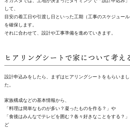
オガスタでは、土地が決まったタイミングで「設計申込み」
して、
目安の着工日や引渡し日といった工期（工事のスケジュール
を確保します。
それに合わせて、設計や工事準備を進めていきます。
ヒアリングシートで家について考え
設計申込みをしたら、まずはヒアリングシートをもらいまし
た。
家族構成などの基本情報から、
「料理は簡単なものが多い？凝ったものを作る？」や
「食後はみんなでテレビを囲む？各々好きなことをする？」
ど