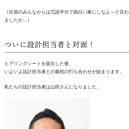
（社員のみんなからは冗談半分で面白い家にしなよ～と言わ
ましたが…）
ついに設計担当者と対面！
ヒアリングシートを提出した後、
いよいよ設計担当者との最初の打ち合わせが始まります。
私たちの設計担当者は山田さんになりました。