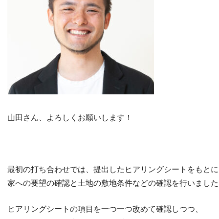
山田さん、よろしくお願いします！
最初の打ち合わせでは、提出したヒアリングシートをもとに
家への要望の確認と土地の敷地条件などの確認を行いました
ヒアリングシートの項目を一つ一つ改めて確認しつつ、