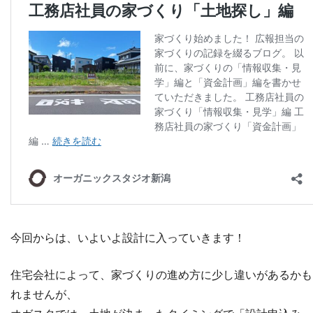
今回からは、いよいよ設計に入っていきます！
住宅会社によって、家づくりの進め方に少し違いがあるかも
れませんが、