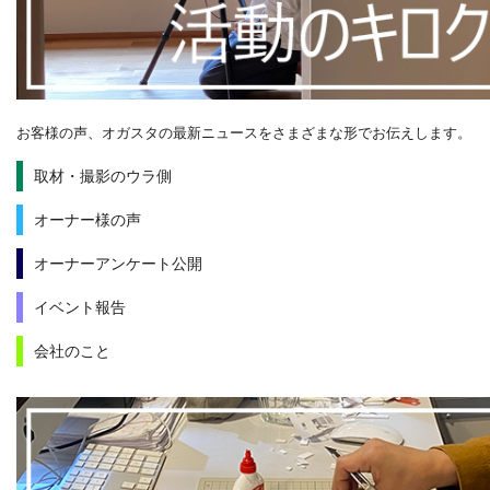
お客様の声、オガスタの最新ニュースをさまざまな形でお伝えします。
取材・撮影のウラ側
オーナー様の声
オーナーアンケート公開
イベント報告
会社のこと