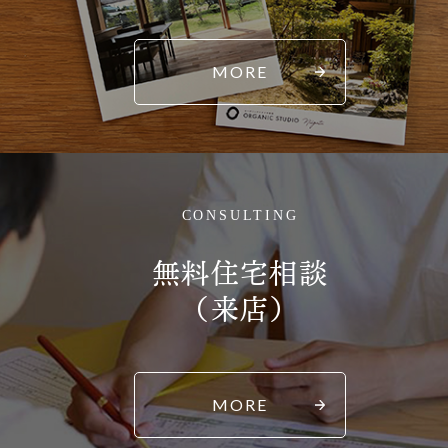
MORE
CONSULTING
無料住宅相談
（来店）
MORE