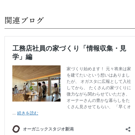
関連ブログ