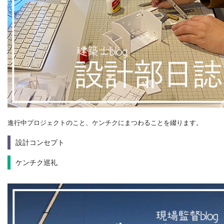
進行中プロジェクトのこと、ケンチクにまつわることを綴ります。
設計コンセプト
ケンチク巡礼