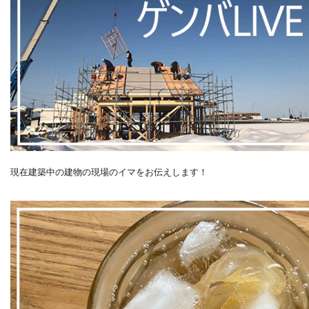
現在建築中の建物の現場のイマをお伝えします！