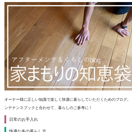
オーナー様に正しい知識で楽しく快適に暮らしていただくためのブログ。
ンテナンスブックと合わせて、暮らしのご参考に！
日常のお手入れ
快適な冬の暮らし方