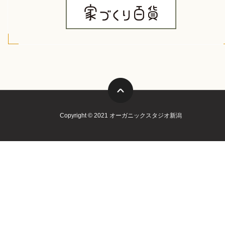
Copyright © 2021 オーガニックスタジオ新潟