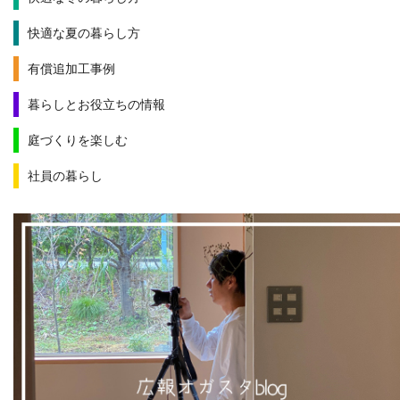
快適な夏の暮らし方
有償追加工事例
暮らしとお役立ちの情報
庭づくりを楽しむ
社員の暮らし