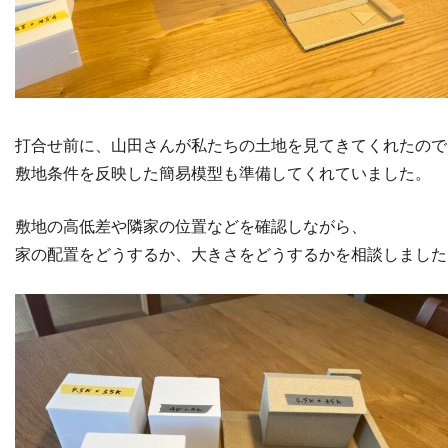
打合せ前に、山田さんが私たちの土地を見てきてくれたので
敷地条件を反映した簡易模型も準備してくれていました。
敷地の高低差や隣家の位置などを確認しながら、
家の配置をどうするか、大きさをどうするかを相談しました