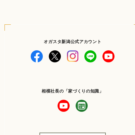
オガスタ新潟公式アカウント
相模社長の「家づくりの知識」