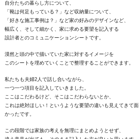
自分たちの暮らし方について、
「靴は何足もっている？」など収納量について、
「好きな施工事例は？」など家の好みのデザインなど、
幅広く、そして細かく、家に求める要望を記入する
設計者とのコミュニケーションシートです。
漠然と頭の中で描いていた家に対するイメージを
このシートを埋めていくことで整理することができます。
私たちも夫婦2人で話し合いながら、
一つ一つ項目を記入していきました。
ここはこだわるけど、そこはこだわらないとか、
これは絶対ほしい！というような要望の違いも見えてきて面
かったです。
この段階では家族の考えを無理にまとめようとせず、