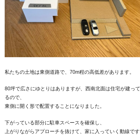
私たちの土地は東側道路で、70m程の高低差があります。
80坪で広さにゆとりはありますが、西南北面は住宅が建っ
るので、
東側に開く形で配置することになりました。
下がっている部分に駐車スペースを確保し、
上がりながらアプローチを抜けて、家に入っていく動線です