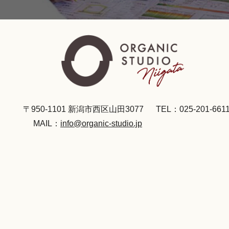
〒950-1101 新潟市西区山田3077
TEL：025-201-661
MAIL：
info@organic-studio.jp