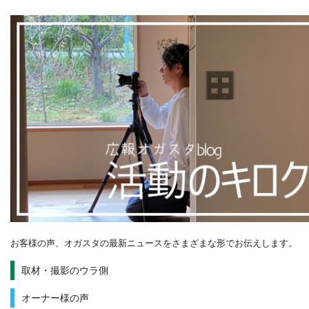
お客様の声、オガスタの最新ニュースをさまざまな形でお伝えします。
取材・撮影のウラ側
オーナー様の声