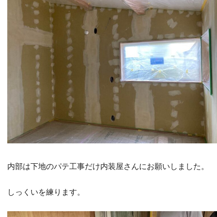
内部は下地のパテ工事だけ内装屋さんにお願いしました。
しっくいを練ります。