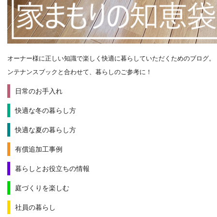
オーナー様に正しい知識で楽しく快適に暮らしていただくためのブログ。
ンテナンスブックと合わせて、暮らしのご参考に！
日常のお手入れ
快適な冬の暮らし方
快適な夏の暮らし方
有償追加工事例
暮らしとお役立ちの情報
庭づくりを楽しむ
社員の暮らし