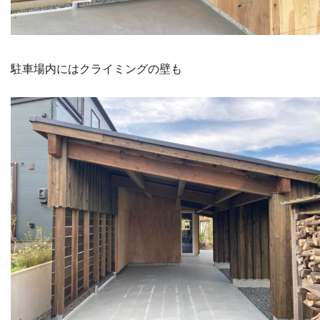
駐車場内にはクライミングの壁も