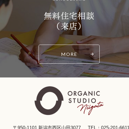
無料住宅相談
（来店）
MORE
〒950-1101 新潟市西区山田3077
TEL：025-201-661