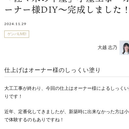
ーナー様DIY～完成しました
2024.11.29
ゲンバLIVE!
大越 志乃
仕上げはオーナー様のしっくい塗り
大工工事が終わり、今回の仕上はオーナー様によるしっくい
りです！
近年、定番化してきましたが、新築時に出来なかった方は小
で体験するのもありですね！