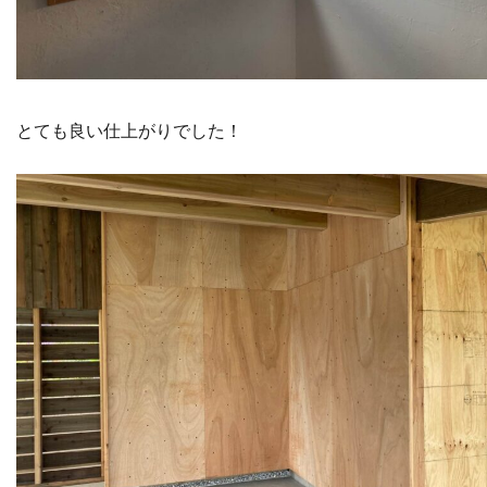
とても良い仕上がりでした！