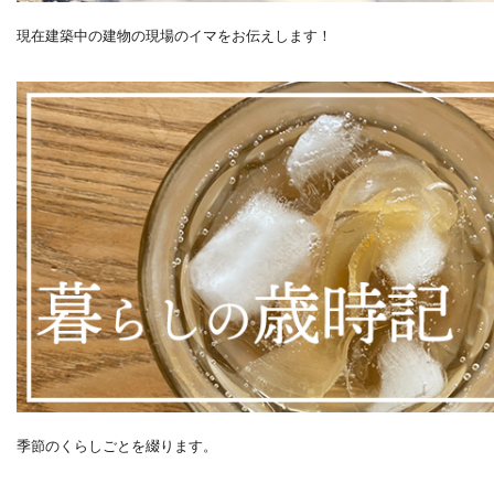
現在建築中の建物の現場のイマをお伝えします！
季節のくらしごとを綴ります。