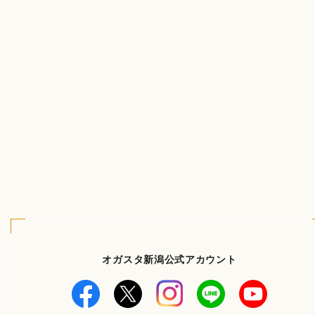
オガスタ新潟公式アカウント