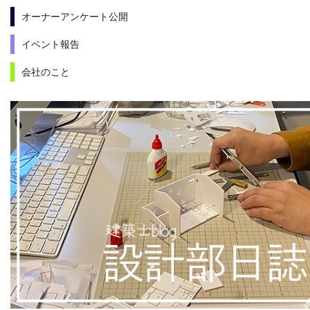
オーナーアンケート公開
イベント報告
会社のこと