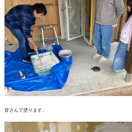
皆さんで塗ります。