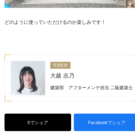
どのように使っていただけるのか楽しみです！
現場監督
大越 志乃
建築部 アフターメンテ担当 二級建築士
Xでシェア
Facebookでシェア