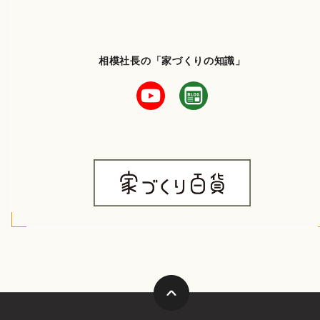
相模社長の「家づくりの知識」