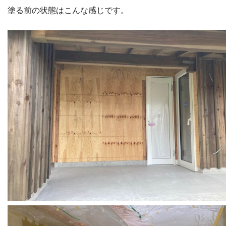
塗る前の状態はこんな感じです。