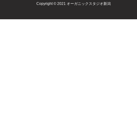
Copyright © 2021 オーガニックスタジオ新潟