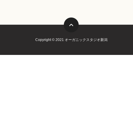
Copyright © 2021 オーガニックスタジオ新潟