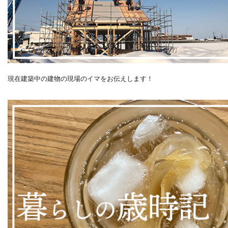
現在建築中の建物の現場のイマをお伝えします！