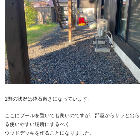
1階の状況は砕石敷きになっています。
ここにプールを置いても良いのですが、部屋からサッと出ら
る使いやすい場所にするべく
ウッドデッキを作ることになりました。