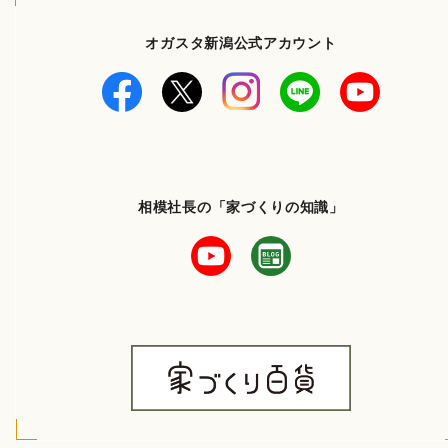
オガスタ新潟公式アカウント
相模社長の「家づくりの知識」