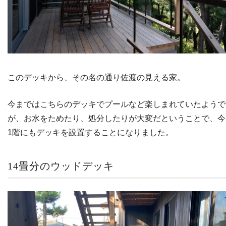
このデッキから、その名の通り佐渡の見える家。
今まではこちらのデッキでプールなど楽しまれていたようで
が、お水をためたり、処分したりが大変だということで、今
1階にもデッキを設置することになりました。
14畳分のウッドデッキ