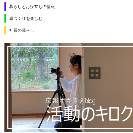
暮らしとお役立ちの情報
庭づくりを楽しむ
社員の暮らし