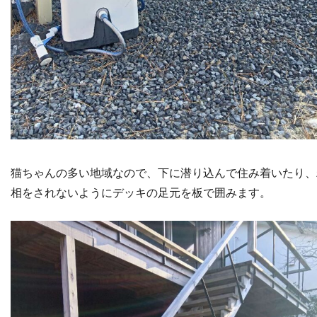
猫ちゃんの多い地域なので、下に潜り込んで住み着いたり、
相をされないようにデッキの足元を板で囲みます。