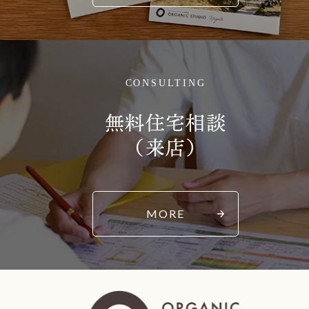
CONSULTING
無料住宅相談
（来店）
MORE