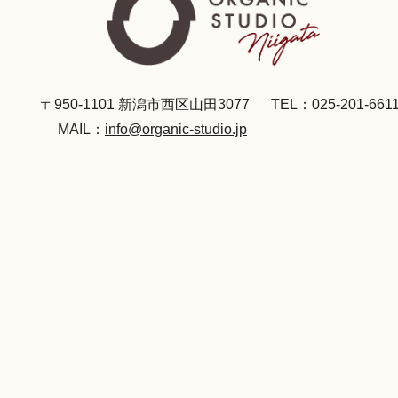
〒950-1101 新潟市西区山田3077
TEL：025-201-661
MAIL：
info@organic-studio.jp