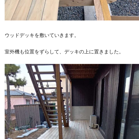
ウッドデッキを敷いていきます。
室外機も位置をずらして、デッキの上に置きました。