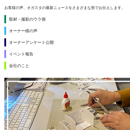
お客様の声、オガスタの最新ニュースをさまざまな形でお伝えします。
取材・撮影のウラ側
オーナー様の声
オーナーアンケート公開
イベント報告
会社のこと