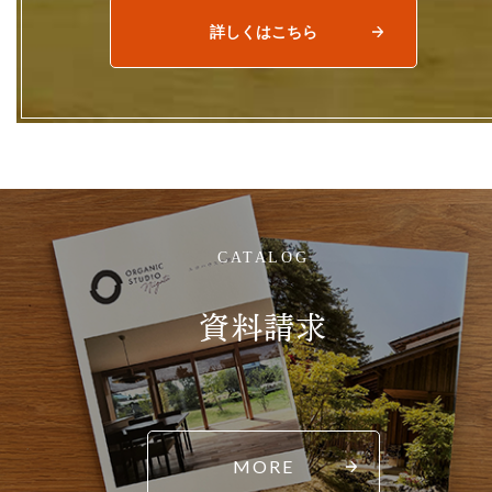
詳しくはこちら
CATALOG
資料請求
MORE