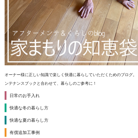
オーナー様に正しい知識で楽しく快適に暮らしていただくためのブログ。
ンテナンスブックと合わせて、暮らしのご参考に！
日常のお手入れ
快適な冬の暮らし方
快適な夏の暮らし方
有償追加工事例