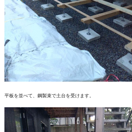
平板を並べて、鋼製束で土台を受けます。