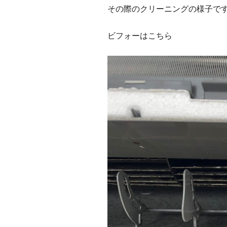
その際のクリーニングの様子で
ビフォーはこちら