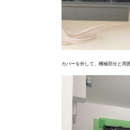
カバーを外して、機械部分と周