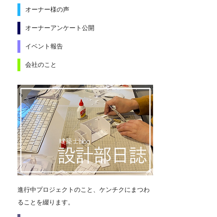
オーナー様の声
オーナーアンケート公開
イベント報告
会社のこと
進行中プロジェクトのこと、ケンチクにまつわ
ることを綴ります。