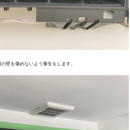
囲の壁を傷めないよう養生をします。