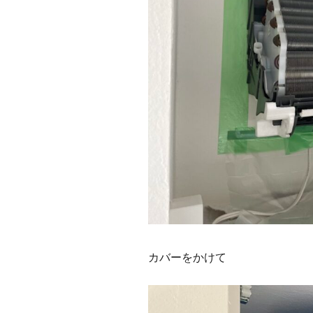
カバーをかけて