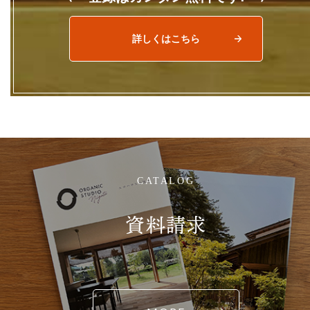
詳しくはこちら
CATALOG
資料請求