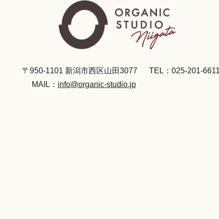
〒950-1101 新潟市西区山田3077
TEL：025-201-661
MAIL：
info@organic-studio.jp