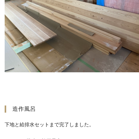
造作風呂
下地と給排水セットまで完了しました。