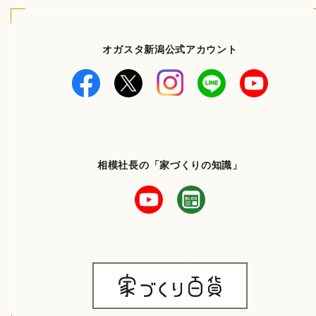
オガスタ新潟公式アカウント
相模社長の「家づくりの知識」