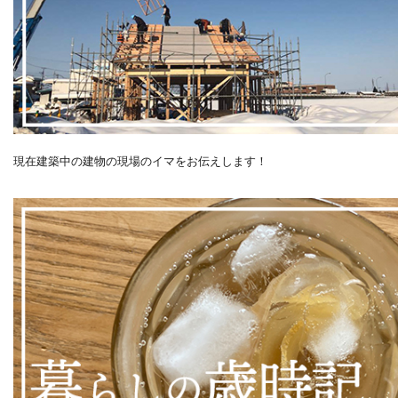
現在建築中の建物の現場のイマをお伝えします！