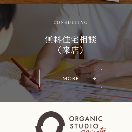
CONSULTING
無料住宅相談
（来店）
MORE