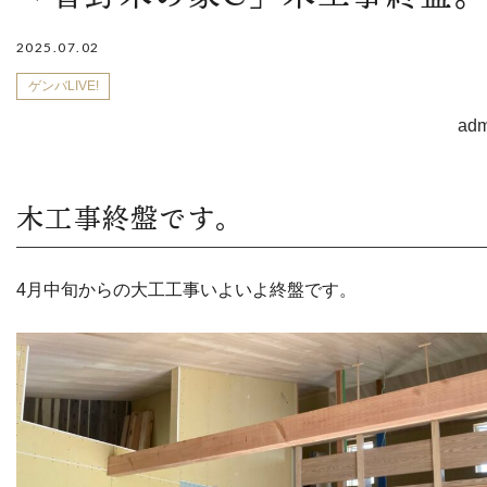
2025.07.02
ゲンバLIVE!
adm
木工事終盤です。
4月中旬からの大工工事いよいよ終盤です。