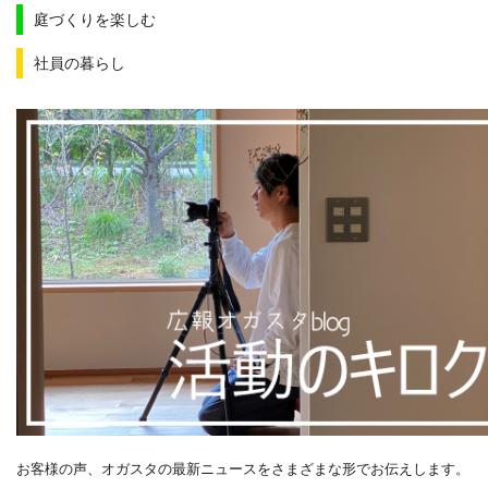
庭づくりを楽しむ
社員の暮らし
お客様の声、オガスタの最新ニュースをさまざまな形でお伝えします。