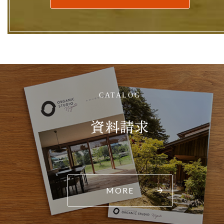
CATALOG
資料請求
MORE