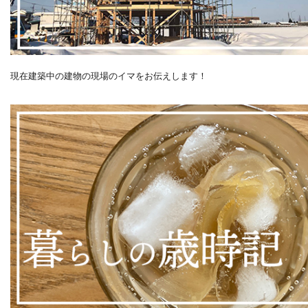
現在建築中の建物の現場のイマをお伝えします！