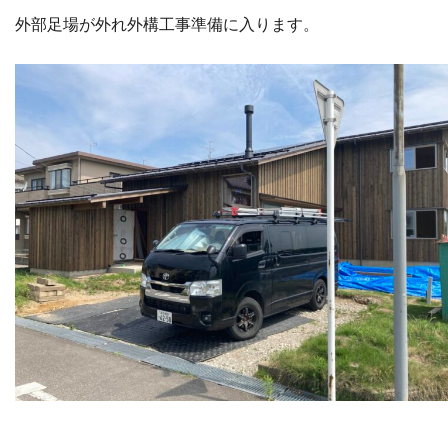
外部足場が外れ外構工事準備に入ります。