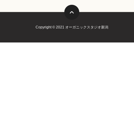
Copyright © 2021 オーガニックスタジオ新潟