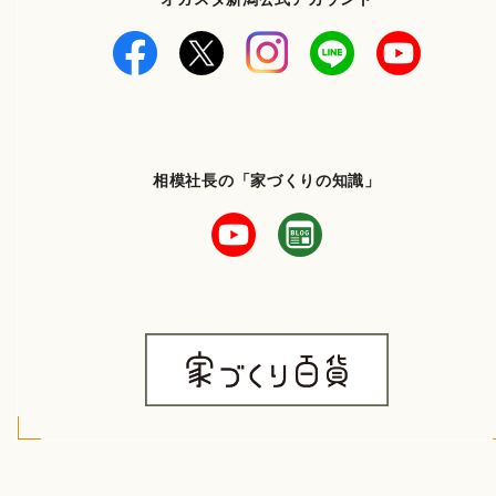
相模社長の「家づくりの知識」