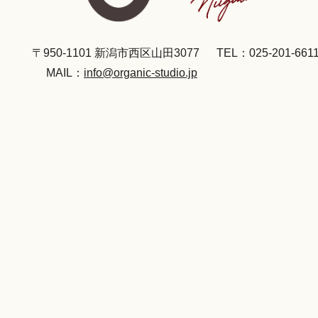
〒950-1101 新潟市西区山田3077
TEL：025-201-661
MAIL：
info@organic-studio.jp