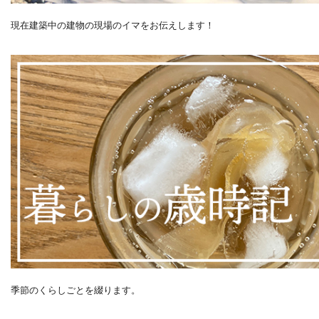
現在建築中の建物の現場のイマをお伝えします！
季節のくらしごとを綴ります。