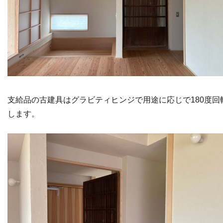
支給品の古建具はグラビティヒンジで用途に応じで180度回
します。