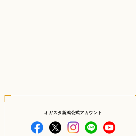
オガスタ新潟公式アカウント