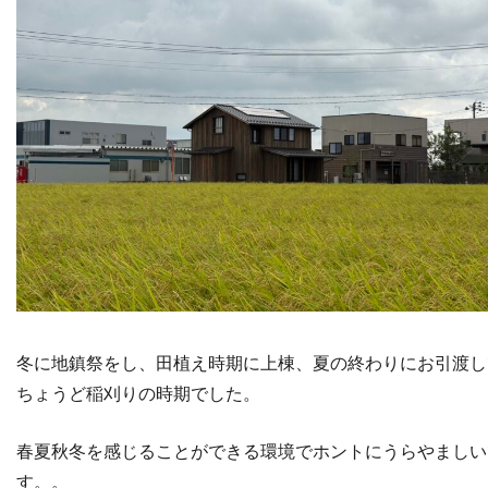
冬に地鎮祭をし、田植え時期に上棟、夏の終わりにお引渡し
ちょうど稲刈りの時期でした。
春夏秋冬を感じることができる環境でホントにうらやましい
す。。