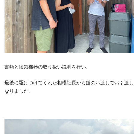
書類と換気機器の取り扱い説明を行い、
最後に駆けつけてくれた相模社長から鍵のお渡しでお引渡し
なりました。