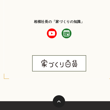
相模社長の「家づくりの知識」