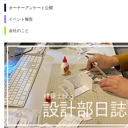
オーナーアンケート公開
イベント報告
会社のこと