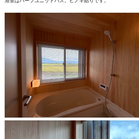
浴室はハーフユニットバス。ヒノキ貼りです。