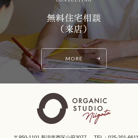
CONSULTING
無料住宅相談
（来店）
MORE
〒950-1101 新潟市西区山田3077
TEL：025-201-661