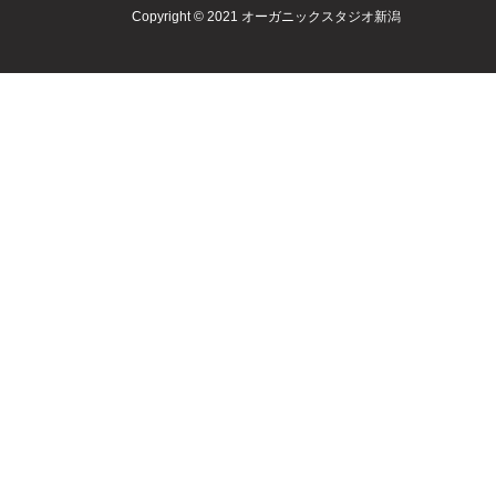
Copyright © 2021 オーガニックスタジオ新潟