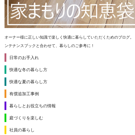
オーナー様に正しい知識で楽しく快適に暮らしていただくためのブログ。
ンテナンスブックと合わせて、暮らしのご参考に！
日常のお手入れ
快適な冬の暮らし方
快適な夏の暮らし方
有償追加工事例
暮らしとお役立ちの情報
庭づくりを楽しむ
社員の暮らし