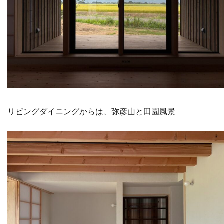
リビングダイニングからは、弥彦山と田園風景