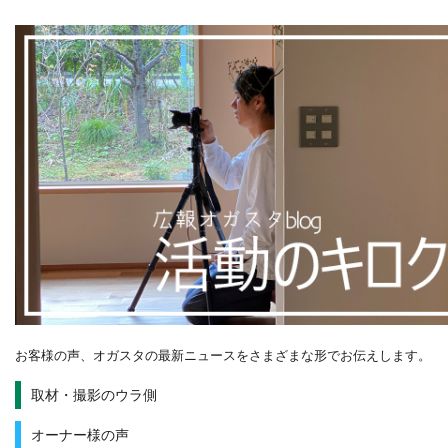
お客様の声、オガスタの最新ニュースをさまざまな形でお伝えします。
取材・撮影のウラ側
オーナー様の声