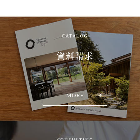
CATALOG
資料請求
MORE