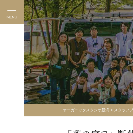
MENU
オーガニックスタジオ新潟
>
スタッフ