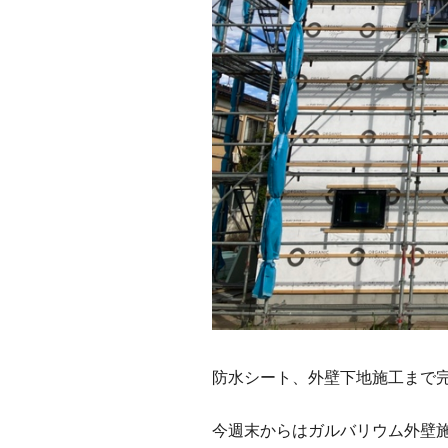
防水シート、外壁下地施工まで
今週末からはガルバリウム外壁