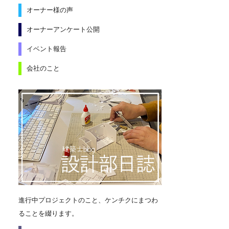
オーナー様の声
オーナーアンケート公開
イベント報告
会社のこと
進行中プロジェクトのこと、ケンチクにまつわ
ることを綴ります。