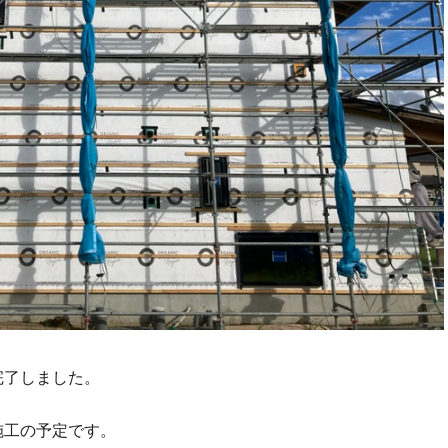
完了しました。
施工の予定です。