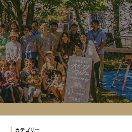
カテゴリー