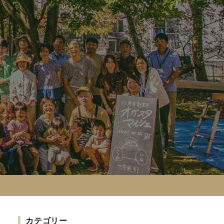
カテゴリー