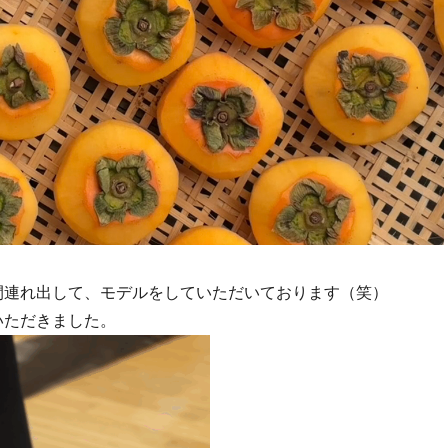
間連れ出して、モデルをしていただいております（笑）
いただきました。