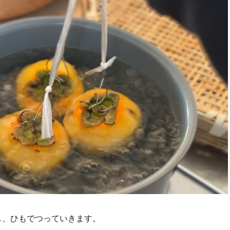
し、ひもでつっていきます。