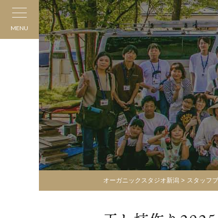
MENU
オーガニックスタジオ新潟
>
スタッフ