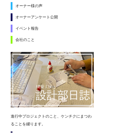
オーナー様の声
オーナーアンケート公開
イベント報告
会社のこと
進行中プロジェクトのこと、ケンチクにまつわ
ることを綴ります。