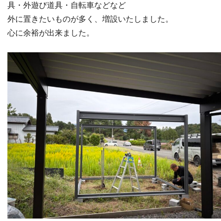
具・外遊び道具・自転車などなど
外に置きたいものが多く、増設いたしました。
心に余裕が出来ました。