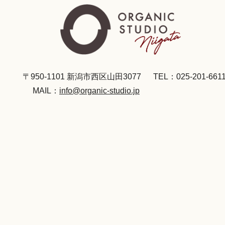
〒950-1101 新潟市西区山田3077
TEL：025-201-661
MAIL：
info@organic-studio.jp