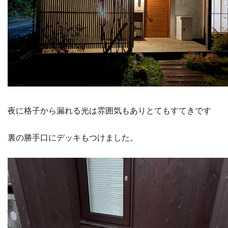
夜に格子から漏れる光は雰囲気もありとてもすてきです
裏の勝手口にデッキもつけました。