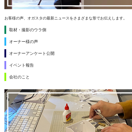
お客様の声、オガスタの最新ニュースをさまざまな形でお伝えします。
取材・撮影のウラ側
オーナー様の声
オーナーアンケート公開
イベント報告
会社のこと