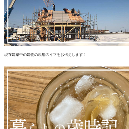
現在建築中の建物の現場のイマをお伝えします！