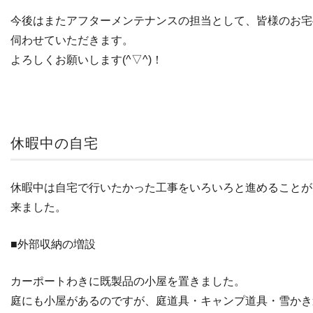
今後はまたアフターメンテナンスの担当として、皆様のお宅
伺わせていただきます。
よろしくお願いします(^▽^)！
休暇中の自宅
休暇中は自宅で行いたかった工事をいろいろと進めることが
来ました。
■外部収納の増設
カーポートわきに既製品の小屋を置きました。
庭にも小屋があるのですが、庭道具・キャンプ道具・雪かき