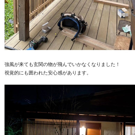
強風が来ても玄関の物が飛んでいかなくなりました！
視覚的にも囲われた安心感があります。