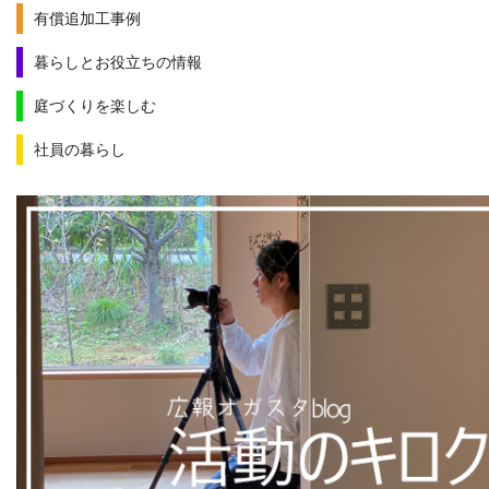
有償追加工事例
暮らしとお役立ちの情報
庭づくりを楽しむ
社員の暮らし