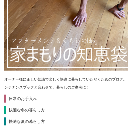
オーナー様に正しい知識で楽しく快適に暮らしていただくためのブログ。
ンテナンスブックと合わせて、暮らしのご参考に！
日常のお手入れ
快適な冬の暮らし方
快適な夏の暮らし方