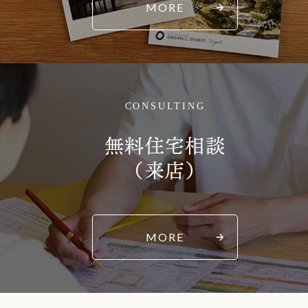
MORE
CONSULTING
無料住宅相談
（来店）
MORE