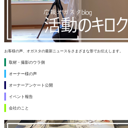
お客様の声、オガスタの最新ニュースをさまざまな形でお伝えします。
取材・撮影のウラ側
オーナー様の声
オーナーアンケート公開
イベント報告
会社のこと