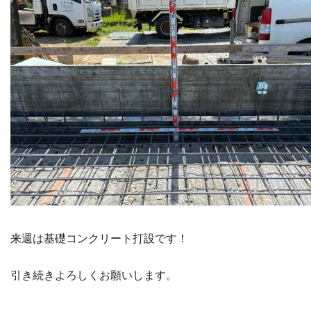
来週は基礎コンクリート打設です！
引き続きよろしくお願いします。