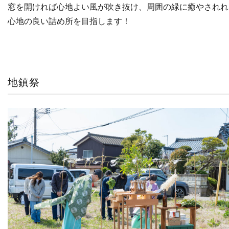
窓を開ければ心地よい風が吹き抜け、周囲の緑に癒やされれ
心地の良い詰め所を目指します！
地鎮祭