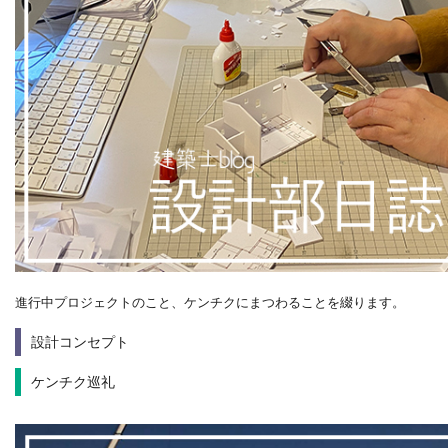
進行中プロジェクトのこと、ケンチクにまつわることを綴ります。
設計コンセプト
ケンチク巡礼