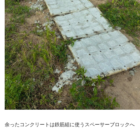
余ったコンクリートは鉄筋組に使うスペーサーブロックへ