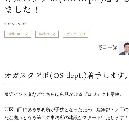
ました！
2026.05.09
活動のキロク
会社のこと
ゲンバLIVE!
野口 一弥
オガスタデポ(OS dept.)着手します
最近インスタなどでちらほら見かけるプロジェクト案件。
西区山田にある事務所が手狭となったため、建築部・大工の
たな拠点となる第二の事務所の建設がスタートいたします！