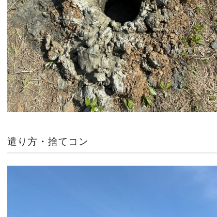
遣り方・捨てコン