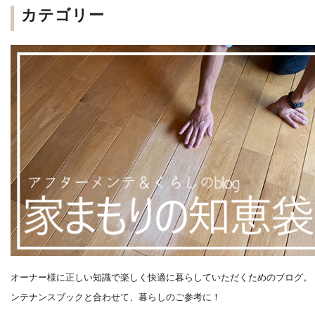
カテゴリー
オーナー様に正しい知識で楽しく快適に暮らしていただくためのブログ。
ンテナンスブックと合わせて、暮らしのご参考に！