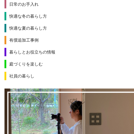
日常のお手入れ
快適な冬の暮らし方
快適な夏の暮らし方
有償追加工事例
暮らしとお役立ちの情報
庭づくりを楽しむ
社員の暮らし