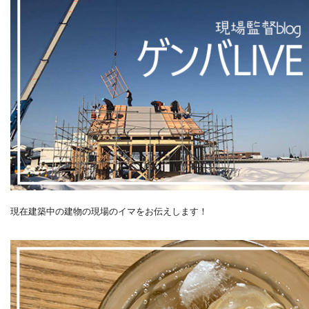
現在建築中の建物の現場のイマをお伝えします！