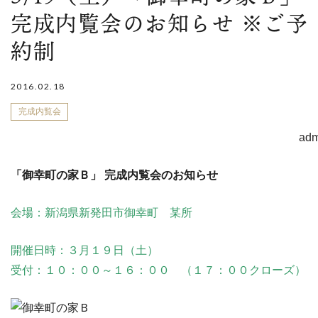
完成内覧会のお知らせ ※ご予
約制
2016.02.18
完成内覧会
adm
「御幸町の家Ｂ」 完成内覧会のお知らせ
会場：新潟県新発田市御幸町 某所
開催日時：３月１９日（土）
受付：１０：００～１６：００ （１７：００クローズ）