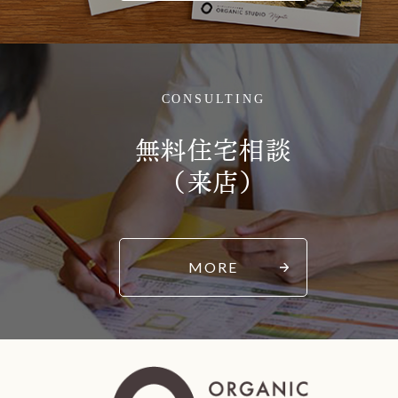
CONSULTING
無料住宅相談
（来店）
MORE