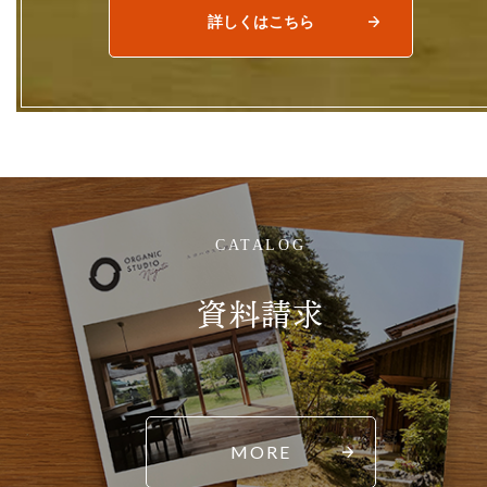
詳しくはこちら
CATALOG
資料請求
MORE