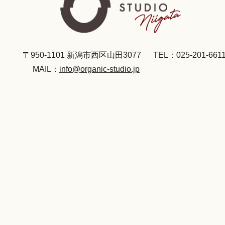
〒950-1101 新潟市西区山田3077
TEL：025-201-661
MAIL：
info@organic-studio.jp