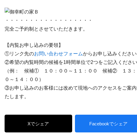
・・・・・・・・・・・・・・・・・・
完全ご予約制とさせていただきます。
【内覧お申し込みの要領】
①リンク先の
お問い合わせフォーム
からお申し込みください
②希望の内覧時間の候補を1時間単位で2つをご記入くださ
（例： 候補① １０：００～１１：００ 候補② １３：
０～１４：００）
③お申し込みのお客様には改めて現地へのアクセスをご案内
たします。
Xでシェア
Facebookでシェア