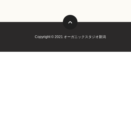
Copyright © 2021 オーガニックスタジオ新潟