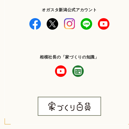
オガスタ新潟公式アカウント
相模社長の「家づくりの知識」