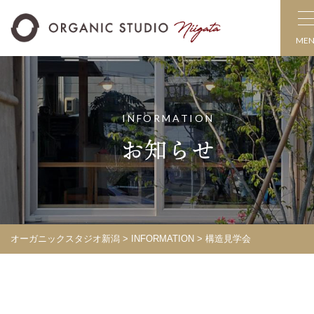
ME
INFORMATION
お知らせ
オーガニックスタジオ新潟
>
INFORMATION
> 構造見学会