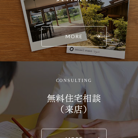
MORE
CONSULTING
無料住宅相談
（来店）