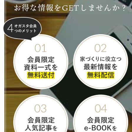
お得な情報をGETしませんか？