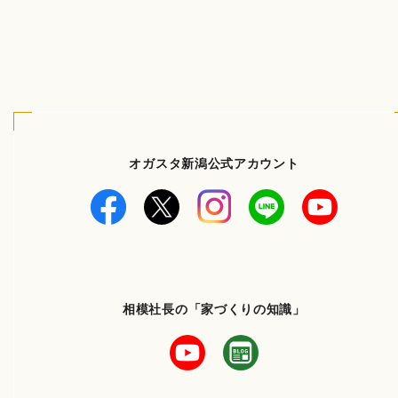
オガスタ新潟公式アカウント
相模社長の「家づくりの知識」