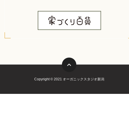
Copyright © 2021 オーガニックスタジオ新潟