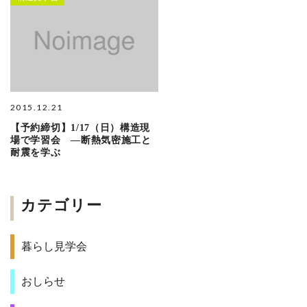
2015.12.21
【予約締切】1/17（日）構造現
場で学習会 ―断熱気密施工と
耐震を学ぶ
カテゴリー
暮らし見学会
おしらせ