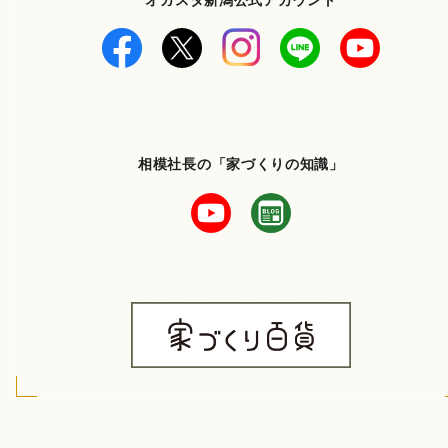
オガスタ新潟公式アカウント
相模社長の「家づくりの知識」