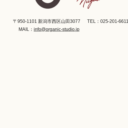
〒950-1101 新潟市西区山田3077
TEL：025-201-661
MAIL：
info@organic-studio.jp