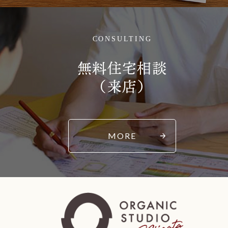
CONSULTING
無料住宅相談
（来店）
MORE