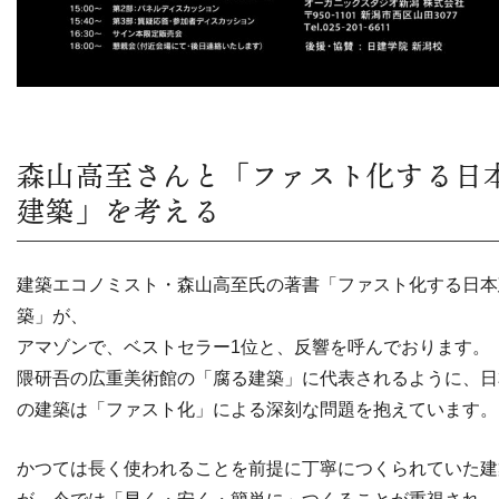
森山高至さんと「ファスト化する日
建築」を考える
建築エコノミスト・森山高至氏の著書「ファスト化する日本
築」が、
アマゾンで、ベストセラー1位と、反響を呼んでおります。
隈研吾の広重美術館の「腐る建築」に代表されるように、日
の建築は「ファスト化」による深刻な問題を抱えています。
かつては長く使われることを前提に丁寧につくられていた建