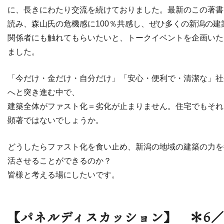
に、長きにわたり交流を続けておりました。最新のこの著書
読み、森山氏の危機感に100％共感し、ぜひ多くの新潟の建
関係者にも触れてもらいたいと、トークイベントを企画いた
ました。
「今だけ・金だけ・自分だけ」「安心・便利で・清潔な」社
へと突き進む中で、
建築全体がファスト化＝劣化が止まりません。住宅でもそれ
顕著ではないでしょうか。
どうしたらファスト化を食い止め、新潟の地域の建築の力を
活させることができるのか？
皆様と考える場にしたいです。
【パネルディスカッション】 ＊6／