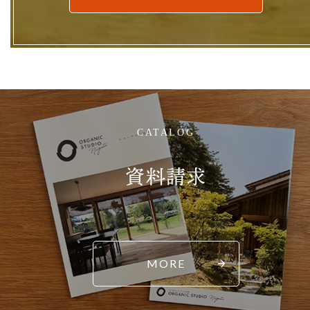
CATALOG
資料請求
MORE