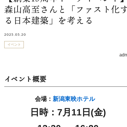
森山高至さんと「ファスト化
る日本建築」を考える
2025.05.20
イベント
adm
イベント概要
会場：
新潟東映ホテル
日時：7月11日(金)