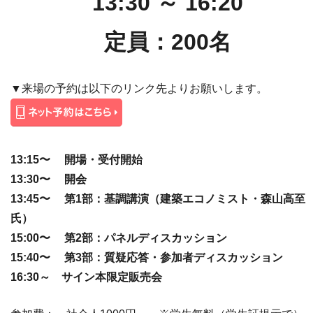
13:30 ～ 16:20
定員：200名
▼来場の予約は以下のリンク先よりお願いします。
13:15〜 開場・受付開始
13:30〜 開会
13:45〜 第1部：基調講演（建築エコノミスト・森山高至
氏）
15:00〜 第2部：パネルディスカッション
15:40〜 第3部：質疑応答・参加者ディスカッション
16:30～ サイン本限定販売会