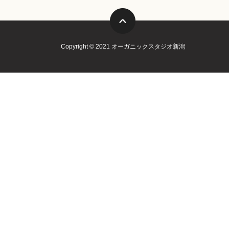
Copyright © 2021 オーガニックスタジオ新潟