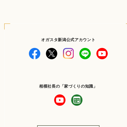
オガスタ新潟公式アカウント
相模社長の「家づくりの知識」