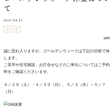
て
2017.04.17
おしらせ
adm
誠に恐れ入りますが、ゴールデンウィークは下記の日程で休
します。
ご見学や住宅相談、お打合せなどのご来社についてはご予約
時をご確認くださいませ。
４／２９（土）・４／３０（日）、５／３（水）～５／７
（日）