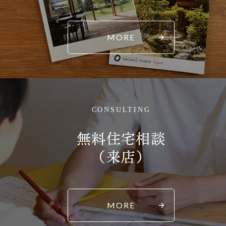
MORE
CONSULTING
無料住宅相談
（来店）
MORE