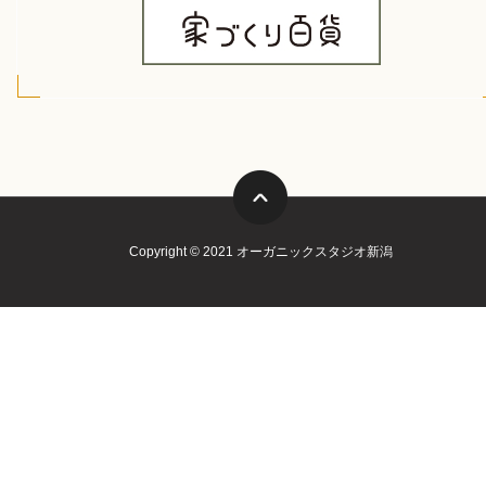
Copyright © 2021 オーガニックスタジオ新潟