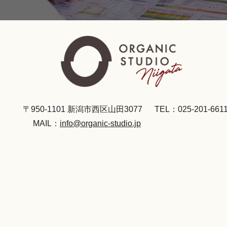
〒950-1101 新潟市西区山田3077
TEL：025-201-661
MAIL：
info@organic-studio.jp