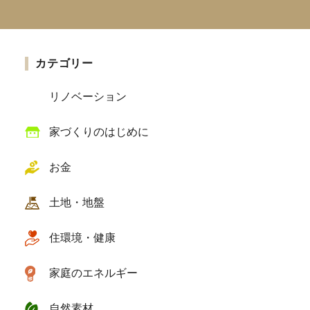
カテゴリー
リノベーション
家づくりのはじめに
お金
土地・地盤
住環境・健康
家庭のエネルギー
自然素材