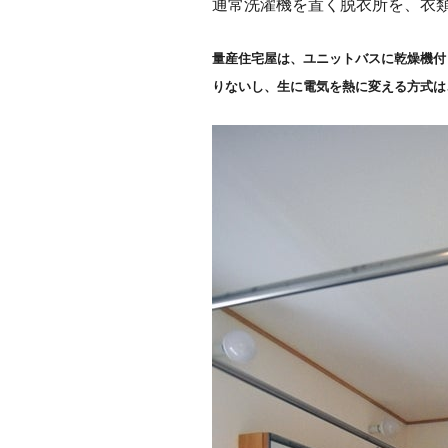
通常洗濯機を置く脱衣所を、衣
量産住宅屋は、ユニットバスに乾燥機付
りないし、生に電気を熱に変える方式は