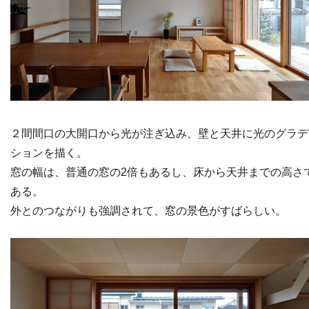
２間間口の大開口から光が注ぎ込み、壁と天井に光のグラデ
ションを描く。
窓の幅は、普通の窓の2倍もあるし、床から天井までの高さ
ある。
外とのつながりも強調されて、窓の景色がすばらしい。