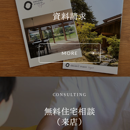
資料請求
MORE
CONSULTING
無料住宅相談
（来店）