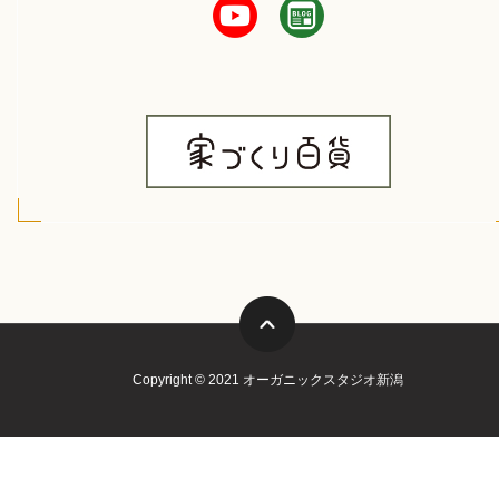
Copyright © 2021 オーガニックスタジオ新潟