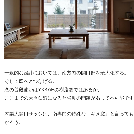
一般的な設計においては、南方向の開口部を最大化する。
そして庭へとつなげる。
窓の普段使いはYKKAPの樹脂窓ではあるが、
ここまでの大きな窓になると強度の問題があって不可能です
木製大開口サッシは、南専門の特殊な「キメ窓」と言っても
かろう。