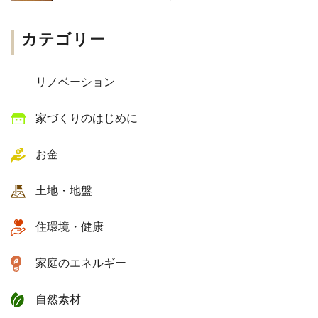
カテゴリー
リノベーション
家づくりのはじめに
お金
土地・地盤
住環境・健康
家庭のエネルギー
自然素材