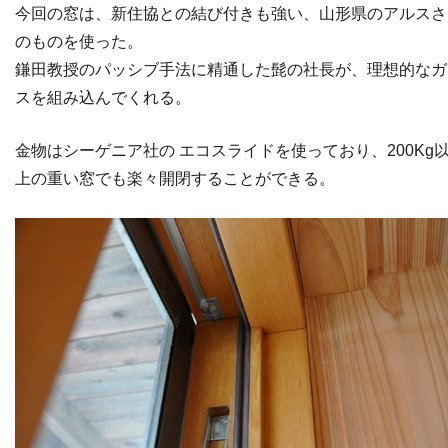
今回の窓は、新住協との結び付きも強い、山形県のアルスさ
のものを使った。
鎌田教授のパッシブ手法に精通した髭の社長が、理想的なガ
スを組み込んでくれる。
金物はシーゲニア社の エコスライドを使っており、200Kg
上の重い窓でも楽々開閉することができる。