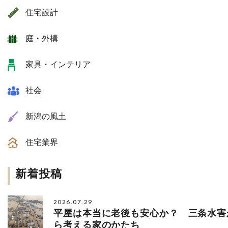
住宅設計
庭・外構
家具・インテリア
社会
新潟の風土
住宅業界
新着投稿
2026.07.29
平屋は本当に老後も安心か？ 三条水害
ら考える家のかたち