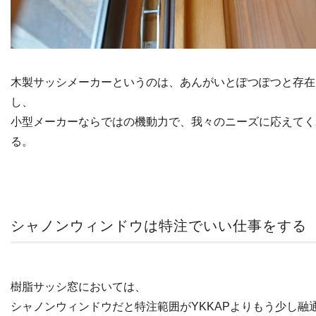
木製サッシメーカーというのは、あんがいとぽつぽつと存在
し、
小型メーカーならではの機動力で、我々のニーズに応えてく
る。
シャノンウィンドウは特注でいい仕事をする
樹脂サッシ窓においては、
シャノンウィンドウだと特注範囲がYKKAPよりもう少し融