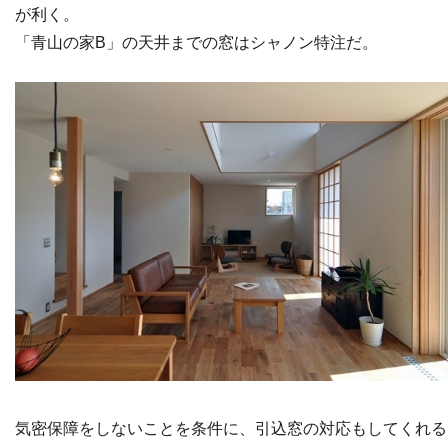
が利く。
「青山の家B」の天井までの窓はシャノン特注だ。
気密保障をしないことを条件に、引込窓の対応もしてくれる