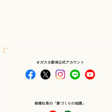
オガスタ新潟公式アカウント
相模社長の「家づくりの知識」