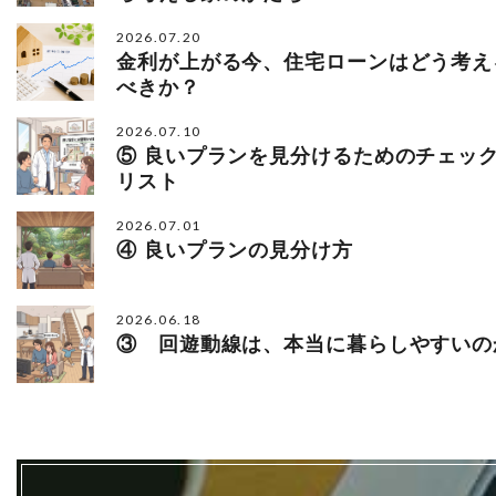
2026.07.20
金利が上がる今、住宅ローンはどう考え
べきか？
2026.07.10
⑤ 良いプランを見分けるためのチェッ
リスト
2026.07.01
④ 良いプランの見分け方
2026.06.18
③ 回遊動線は、本当に暮らしやすいの