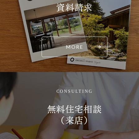
資料請求
MORE
CONSULTING
無料住宅相談
（来店）