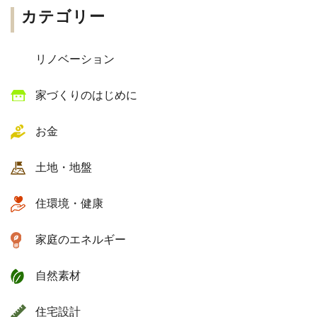
カテゴリー
リノベーション
家づくりのはじめに
お金
土地・地盤
住環境・健康
家庭のエネルギー
自然素材
住宅設計