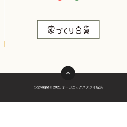
Copyright © 2021 オーガニックスタジオ新潟