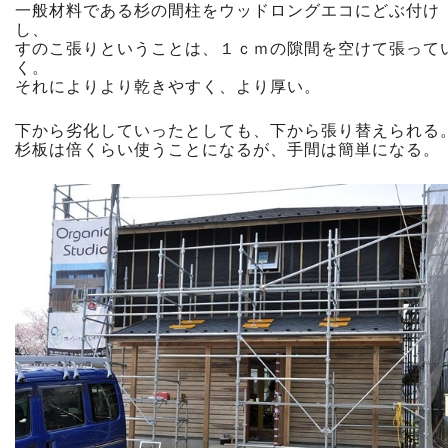
一般材料である杉の間柱をウッドロングエコにどぶ付け
し、
すのこ張りということは、１ｃｍの隙間を空けて張って
く。
それによりより乾きやすく、より厚い。
下から劣化していったとしても、下から張り替えられる
杉板は倍くらい使うことになるが、手間は簡単になる。