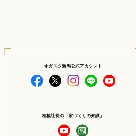
オガスタ新潟公式アカウント
相模社長の「家づくりの知識」