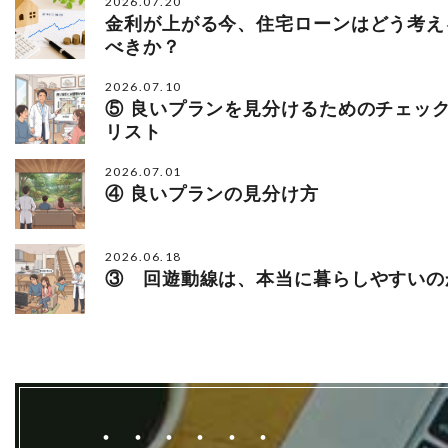
2026.07.20
金利が上がる今、住宅ローンはどう考え
べきか？
2026.07.10
⑤ 良いプランを見分けるためのチェッ
リスト
2026.07.01
④ 良いプランの見分け方
2026.06.18
③ 回遊動線は、本当に暮らしやすいの