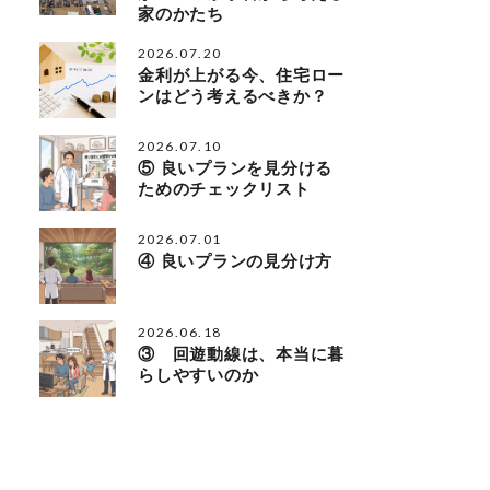
家のかたち
2026.07.20
金利が上がる今、住宅ロー
ンはどう考えるべきか？
2026.07.10
⑤ 良いプランを見分ける
ためのチェックリスト
2026.07.01
④ 良いプランの見分け方
2026.06.18
③ 回遊動線は、本当に暮
らしやすいのか