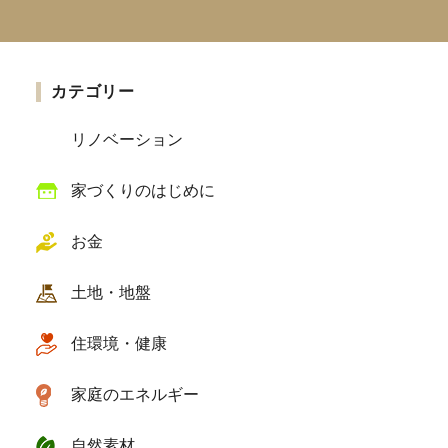
カテゴリー
リノベーション
家づくりのはじめに
お金
土地・地盤
住環境・健康
家庭のエネルギー
自然素材