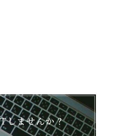
ETしませんか？