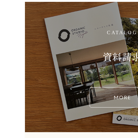
CATALOG
資料請
MORE