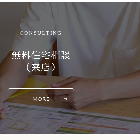
CONSULTING
無料住宅相談
（来店）
MORE