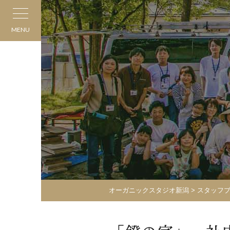
MENU
オーガニックスタジオ新潟
>
スタッフ