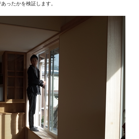
であったかを検証します。