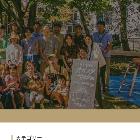
カテゴリー