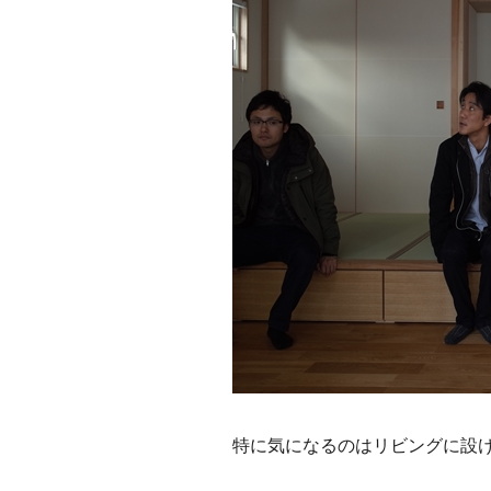
特に気になるのはリビングに設