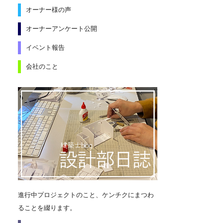
オーナー様の声
オーナーアンケート公開
イベント報告
会社のこと
進行中プロジェクトのこと、ケンチクにまつわ
ることを綴ります。