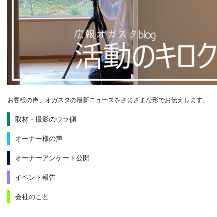
お客様の声、オガスタの最新ニュースをさまざまな形でお伝えします。
取材・撮影のウラ側
オーナー様の声
オーナーアンケート公開
イベント報告
会社のこと