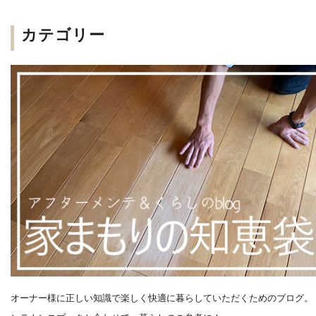
カテゴリー
オーナー様に正しい知識で楽しく快適に暮らしていただくためのブログ。