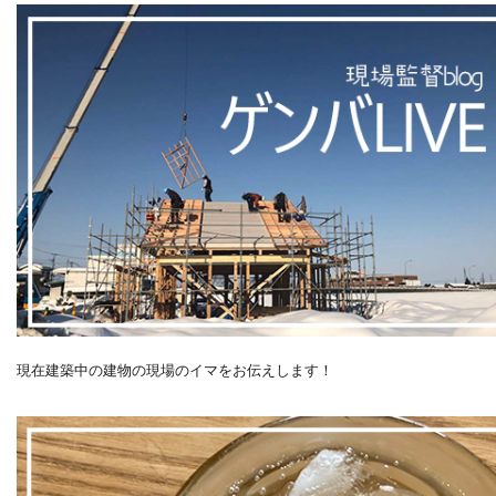
現在建築中の建物の現場のイマをお伝えします！