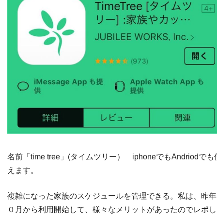
名前「time tree」(タイムツリー） iphoneでもAndriodでも
えます。
複雑になった家族のスケジュールを管理できる。私は、昨年
０月から利用開始して、様々なメリットがあったのでレポし