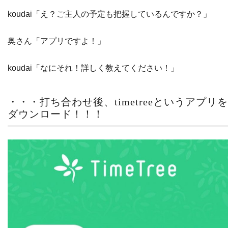
koudai「え？ご主人の予定も把握しているんですか？」
奥さん「アプリですよ！」
koudai「なにそれ！詳しく教えてください！」
・・・打ち合わせ後、timetreeというアプリを
ダウンロード！！！