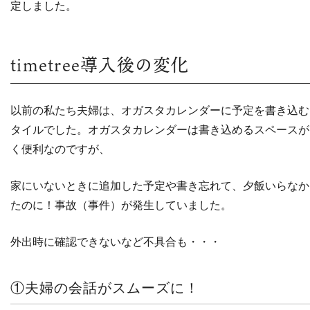
定しました。
timetree導入後の変化
以前の私たち夫婦は、オガスタカレンダーに予定を書き込む
タイルでした。オガスタカレンダーは書き込めるスペースが
く便利なのですが、
家にいないときに追加した予定や書き忘れて、夕飯いらなか
たのに！事故（事件）が発生していました。
外出時に確認できないなど不具合も・・・
①夫婦の会話がスムーズに！