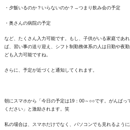
・夕飯いるのか？いらないのか？→つまり飲み会の予定
・奥さんの病院の予定
など、たくさん入力可能です。もし、子供がいる家庭であれ
ば、習い事の送り迎え、シフト制勤務体系の人は日勤や夜勤
ども入力可能ですね。
さらに、予定が近づくと通知してくれます。
朝にスマホから「今日の予定は19：00～○○です。がんばっ
ください」と激励されます。笑
私の場合は、スマホだけでなく、パソコンでも見れるように