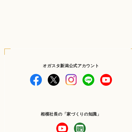
オガスタ新潟公式アカウント
相模社長の「家づくりの知識」