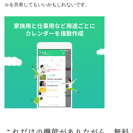
ルを共有してもいいかもしれないです。
これだけの機能がありながら、無料