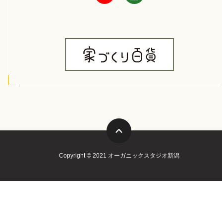
Copyright © 2021 オーガニックスタジオ新潟