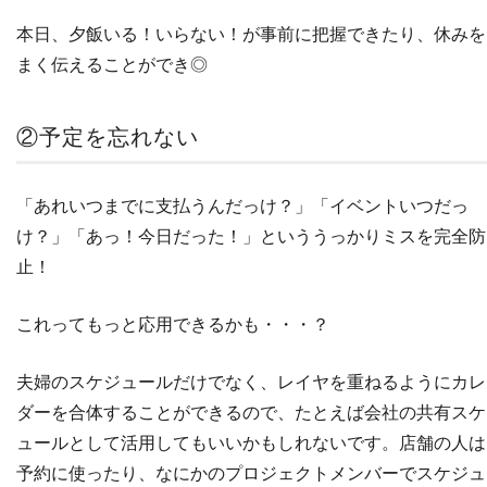
本日、夕飯いる！いらない！が事前に把握できたり、休みを
まく伝えることができ◎
②予定を忘れない
「あれいつまでに支払うんだっけ？」「イベントいつだっ
け？」「あっ！今日だった！」といううっかりミスを完全防
止！
これってもっと応用できるかも・・・？
夫婦のスケジュールだけでなく、レイヤを重ねるようにカレ
ダーを合体することができるので、たとえば会社の共有スケ
ュールとして活用してもいいかもしれないです。店舗の人は
予約に使ったり、なにかのプロジェクトメンバーでスケジュ