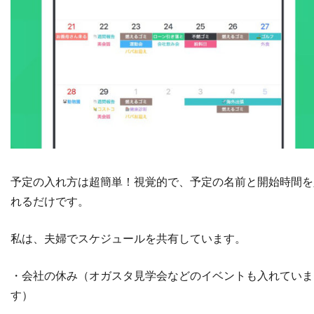
予定の入れ方は超簡単！視覚的で、予定の名前と開始時間を
れるだけです。
私は、夫婦でスケジュールを共有しています。
・会社の休み（オガスタ見学会などのイベントも入れていま
す）