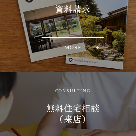
資料請求
MORE
CONSULTING
無料住宅相談
（来店）