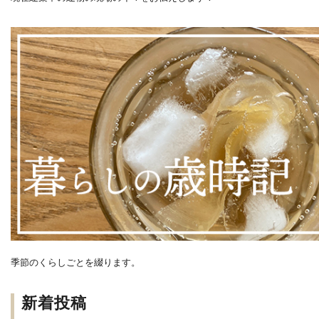
季節のくらしごとを綴ります。
新着投稿