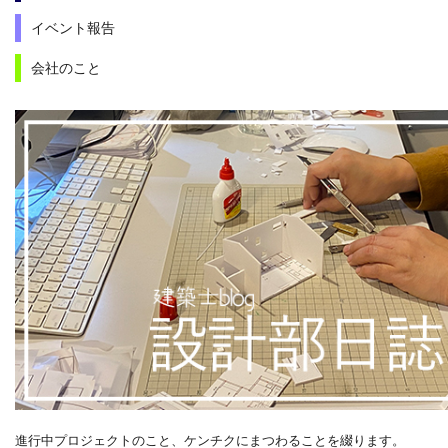
イベント報告
会社のこと
進行中プロジェクトのこと、ケンチクにまつわることを綴ります。