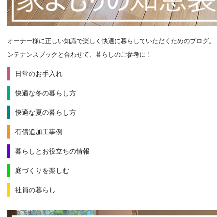
オーナー様に正しい知識で楽しく快適に暮らしていただくためのブログ。
ンテナンスブックと合わせて、暮らしのご参考に！
日常のお手入れ
快適な冬の暮らし方
快適な夏の暮らし方
有償追加工事例
暮らしとお役立ちの情報
庭づくりを楽しむ
社員の暮らし