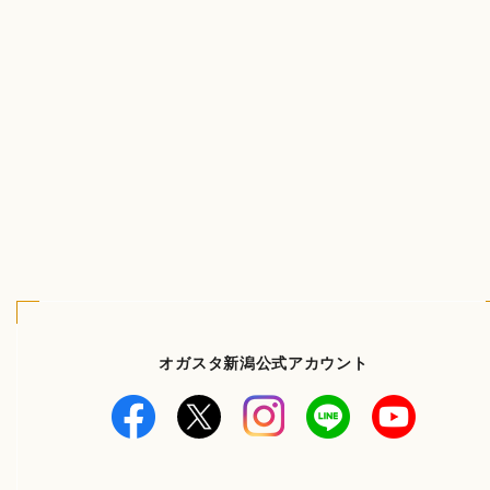
オガスタ新潟公式アカウント