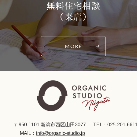
無料住宅相談
（来店）
MORE
〒950-1101 新潟市西区山田3077
TEL：025-201-661
MAIL：
info@organic-studio.jp