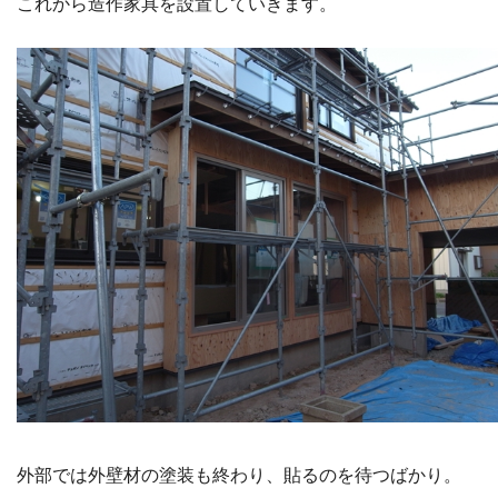
これから造作家具を設置していきます。
外部では外壁材の塗装も終わり、貼るのを待つばかり。