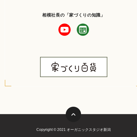
相模社長の「家づくりの知識」
Copyright © 2021 オーガニックスタジオ新潟