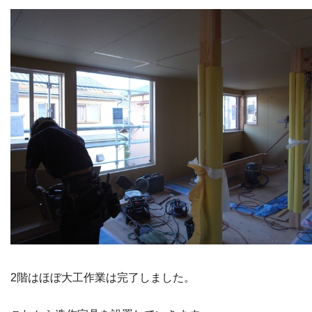
2階はほぼ大工作業は完了しました。