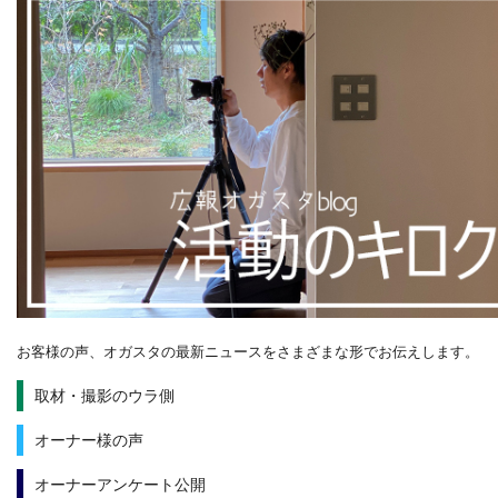
お客様の声、オガスタの最新ニュースをさまざまな形でお伝えします。
取材・撮影のウラ側
オーナー様の声
オーナーアンケート公開