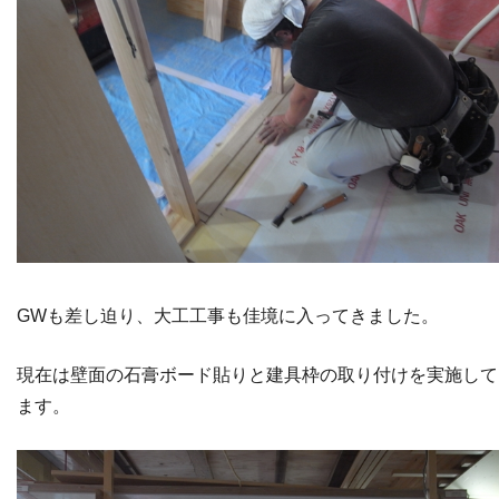
GWも差し迫り、大工工事も佳境に入ってきました。
現在は壁面の石膏ボード貼りと建具枠の取り付けを実施して
ます。