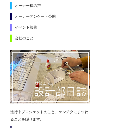
オーナー様の声
オーナーアンケート公開
イベント報告
会社のこと
進行中プロジェクトのこと、ケンチクにまつわ
ることを綴ります。