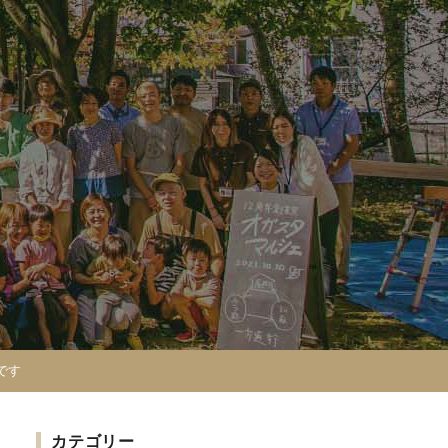
です
カテゴリー