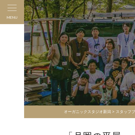
MENU
オーガニックスタジオ新潟
>
スタッフ