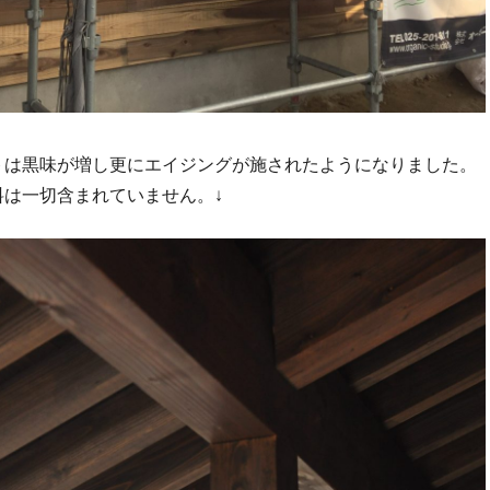
トは黒味が増し更にエイジングが施されたようになりました。
は一切含まれていません。↓