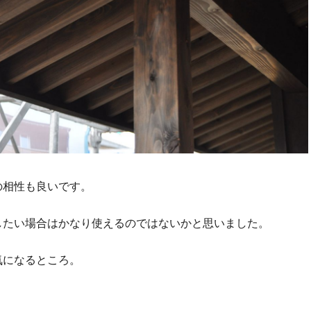
の相性も良いです。
したい場合はかなり使えるのではないかと思いました。
気になるところ。