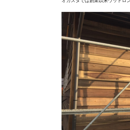
オガスタでは創業以来ウッドロ