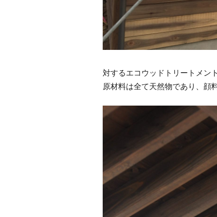
対するエコウッドトリートメン
原材料は全て天然物であり、顔料