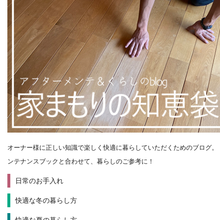
オーナー様に正しい知識で楽しく快適に暮らしていただくためのブログ。
ンテナンスブックと合わせて、暮らしのご参考に！
日常のお手入れ
快適な冬の暮らし方
快適な夏の暮らし方