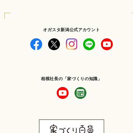
オガスタ新潟公式アカウント
相模社長の「家づくりの知識」