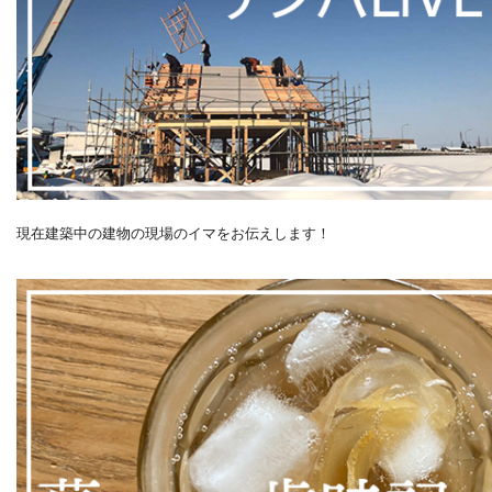
現在建築中の建物の現場のイマをお伝えします！