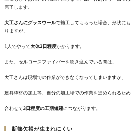
完了します。
大工さんにグラスウール
で施工してもらった場合、形状にも
りますが、
1人でやって
大体3日程度
かかります。
また、セルロースファイバーを吹き込んでいる間は、
大工さんは現場での作業ができなくなってしまいますが、
建具枠材の加工等、自分の加工場での作業を進められるため
合わせて
3日程度の工期短縮
につながります。
断熱欠損が生まれにくい