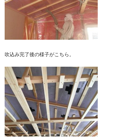
吹込み完了後の様子がこちら。