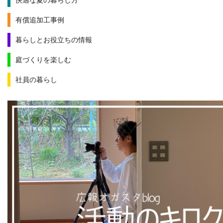
有償追加工事例
暮らしとお役立ちの情報
庭づくりを楽しむ
社員の暮らし