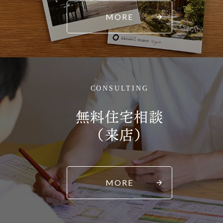
MORE
CONSULTING
無料住宅相談
（来店）
MORE