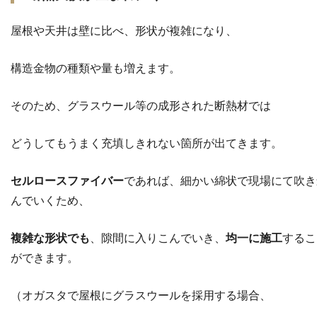
屋根や天井は壁に比べ、形状が複雑になり、
構造金物の種類や量も増えます。
そのため、グラスウール等の成形された断熱材では
どうしてもうまく充填しきれない箇所が出てきます。
セルロースファイバー
であれば、細かい綿状で現場にて吹き
んでいくため、
複雑な形状でも
、隙間に入りこんでいき、
均一に施工
するこ
ができます。
（オガスタで屋根にグラスウールを採用する場合、