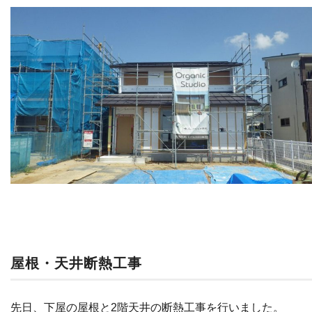
屋根・天井断熱工事
先日、下屋の屋根と2階天井の断熱工事を行いました。