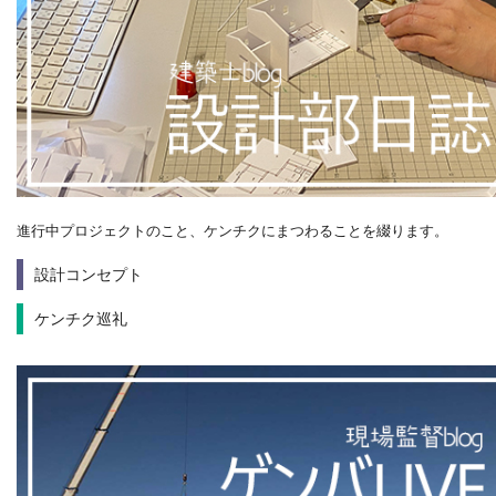
進行中プロジェクトのこと、ケンチクにまつわることを綴ります。
設計コンセプト
ケンチク巡礼