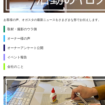
お客様の声、オガスタの最新ニュースをさまざまな形でお伝えします。
取材・撮影のウラ側
オーナー様の声
オーナーアンケート公開
イベント報告
会社のこと