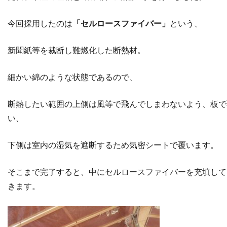
今回採用したのは
「セルロースファイバー」
という、
新聞紙等を裁断し難燃化した断熱材。
細かい綿のような状態であるので、
断熱したい範囲の上側は風等で飛んでしまわないよう、板で
い、
下側は室内の湿気を遮断するため気密シートで覆います。
そこまで完了すると、中にセルロースファイバーを充填して
きます。