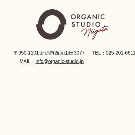
〒950-1101 新潟市西区山田3077
TEL：025-201-661
MAIL：
info@organic-studio.jp