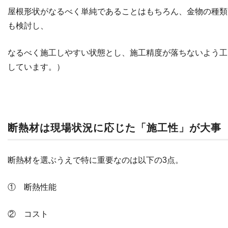
屋根形状がなるべく単純であることはもちろん、金物の種類
も検討し、
なるべく施工しやすい状態とし、施工精度が落ちないよう工
しています。）
断熱材は現場状況に応じた「施工性」が大事
断熱材を選ぶうえで特に重要なのは以下の3点。
① 断熱性能
② コスト