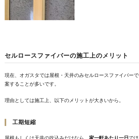
セルロースファイバーの施工上のメリット
現在、オガスタでは屋根・天井のみセルロースファイバーで
案することが多いです。
理由としては施工上、以下のメリットが大きいから。
工期短縮
屋根もしくは天井の吹込みだけなら、
家一軒あたり一日
でほ