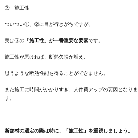
③ 施工性
ついつい①、②に目が行きがちですが、
実は③の
「施工性」が一番重要な要素
です。
施工性が悪ければ、断熱欠損が増え、
思うような断熱性能を得ることができません。
また施工に時間がかかりすぎ、人件費アップの要因となりま
す。
断熱材の選定の際は特に、「施工性」を重視しましょう。