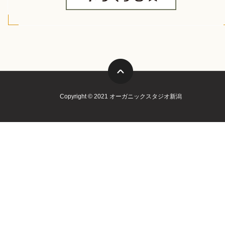
Copyright © 2021 オーガニックスタジオ新潟