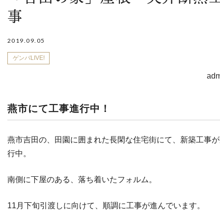
事
2019.09.05
ゲンバLIVE!
adm
燕市にて工事進行中！
燕市吉田の、田園に囲まれた長閑な住宅街にて、新築工事が
行中。
南側に下屋のある、落ち着いたフォルム。
11月下旬引渡しに向けて、順調に工事が進んでいます。