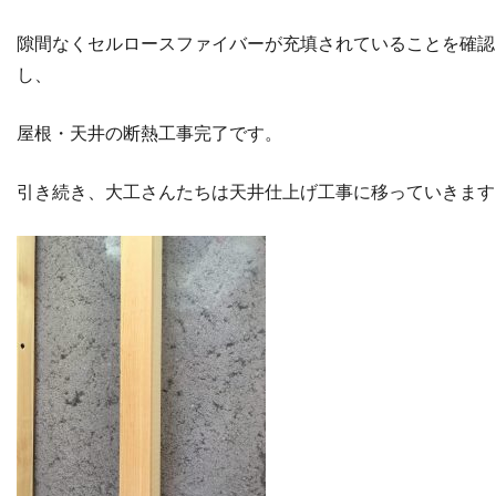
隙間なくセルロースファイバーが充填されていることを確認
し、
屋根・天井の断熱工事完了です。
引き続き、大工さんたちは天井仕上げ工事に移っていきます