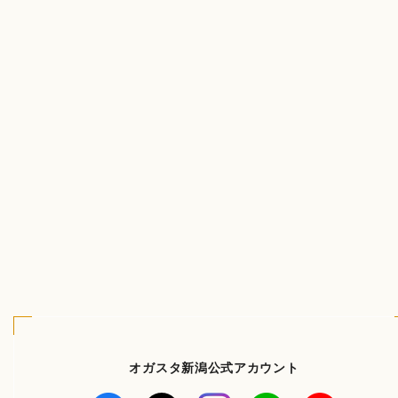
オガスタ新潟公式アカウント