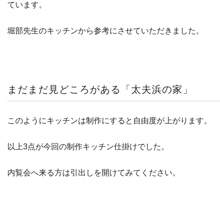
ています。
堀部先生のキッチンから参考にさせていただきました。
まだまだ見どころがある「太夫浜の家」
このようにキッチンは制作にすると自由度が上がります。
以上3点が今回の制作キッチン仕掛けでした。
内覧会へ来る方は引出しを開けてみてください。