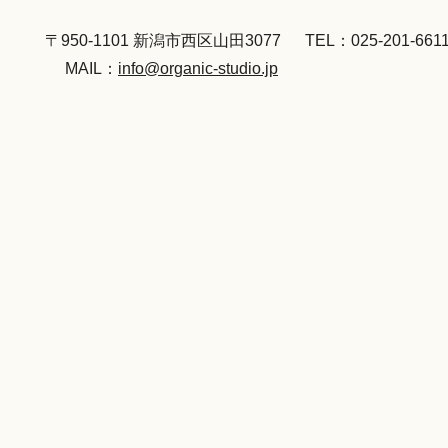
〒950-1101 新潟市西区山田3077
TEL：025-201-661
MAIL：
info@organic-studio.jp