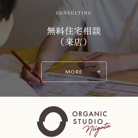
CONSULTING
無料住宅相談
（来店）
MORE