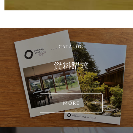
CATALOG
資料請求
MORE