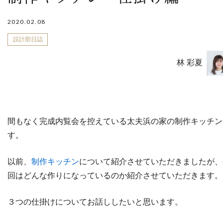
2020.02.08
設計部日誌
林 彩夏
間もなく完成内覧会を控えている太夫浜の家の制作キッチン
す。
以前、
制作キッチン
について紹介させていただきましたが、
回はどんな作りになっているのか紹介させていただきます。
３つの仕掛けについてお話ししたいと思います。