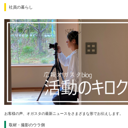
社員の暮らし
お客様の声、オガスタの最新ニュースをさまざまな形でお伝えします。
取材・撮影のウラ側