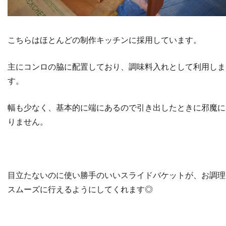
こちらはほとんどの制作キッチンに採用しています。
主にコンロの脇に配置しており、調味料入れとして利用しま
す。
幅も少なく、基本的に端にあるので引き出したときに邪魔に
りません。
目立たないのに使い勝手のいいスライドバケットが、お調理
スムーズに行えるようにしてくれます◎