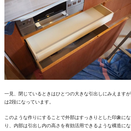
一見、閉じているときはひとつの大きな引出しにみえますが
は2段になっています。
このような作りにすることで外部はすっきりとした印象にな
り、内部は引出し内の高さを有効活用できるような構造にな