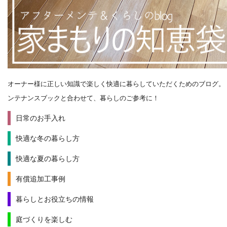
オーナー様に正しい知識で楽しく快適に暮らしていただくためのブログ。
ンテナンスブックと合わせて、暮らしのご参考に！
日常のお手入れ
快適な冬の暮らし方
快適な夏の暮らし方
有償追加工事例
暮らしとお役立ちの情報
庭づくりを楽しむ