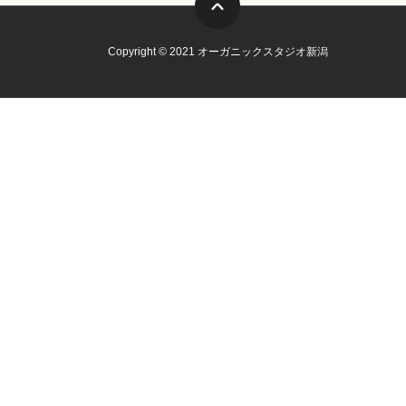
Copyright © 2021 オーガニックスタジオ新潟