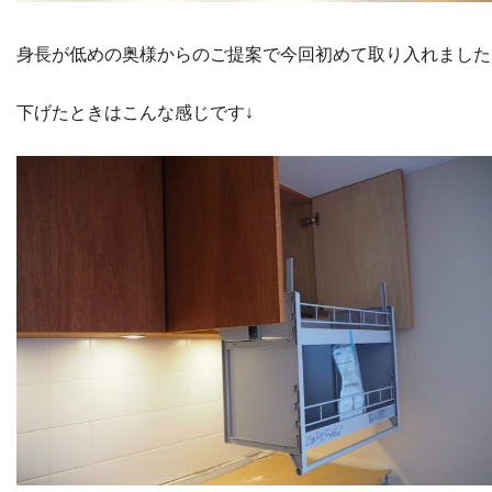
身長が低めの奥様からのご提案で今回初めて取り入れました
下げたときはこんな感じです↓