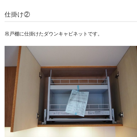
仕掛け②
吊戸棚に仕掛けたダウンキャビネットです。