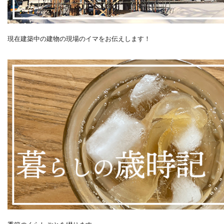
現在建築中の建物の現場のイマをお伝えします！