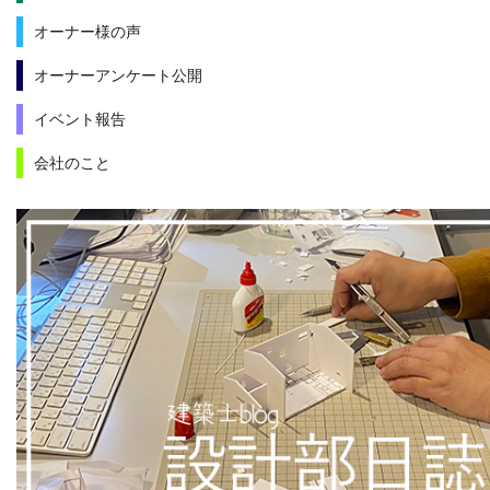
オーナー様の声
オーナーアンケート公開
イベント報告
会社のこと