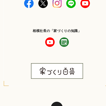
相模社長の「家づくりの知識」