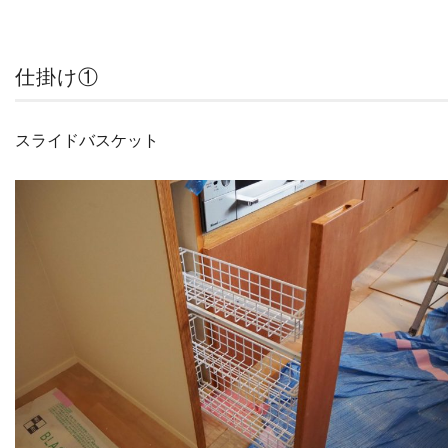
仕掛け①
スライドバスケット