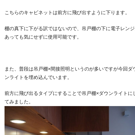
こちらのキャビネットは前方に飛び出すように下ります。
棚の真下に下がる訳ではないので、吊戸棚の下に電子レンジ
あっても気にせずに使用可能です。
また、普段は吊戸棚×間接照明というのが多いですが今回ダ
ンライトを埋め込んでいます。
前方に飛び出るタイプにすることで吊戸棚×ダウンライトに
てみました。