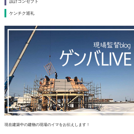
設計コンセプト
ケンチク巡礼
現在建築中の建物の現場のイマをお伝えします！