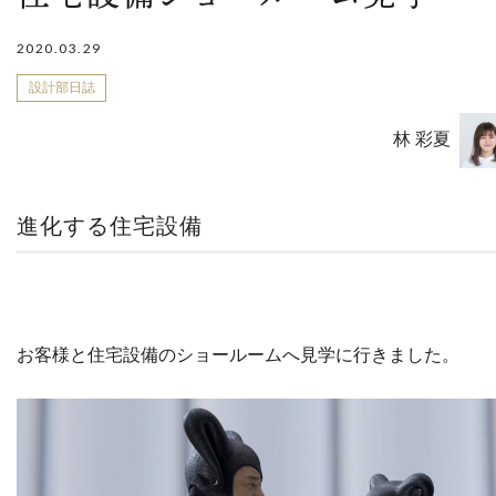
2020.03.29
設計部日誌
林 彩夏
進化する住宅設備
お客様と住宅設備のショールームへ見学に行きました。