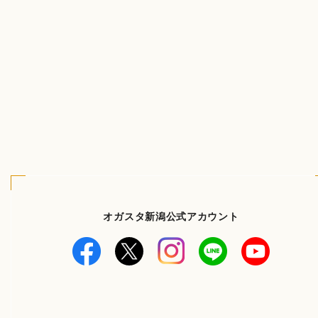
オガスタ新潟公式アカウント