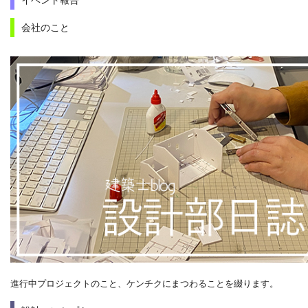
イベント報告
会社のこと
進行中プロジェクトのこと、ケンチクにまつわることを綴ります。