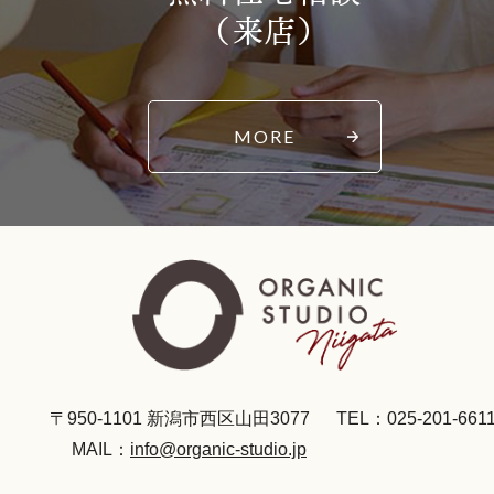
（来店）
MORE
〒950-1101 新潟市西区山田3077
TEL：025-201-661
MAIL：
info@organic-studio.jp