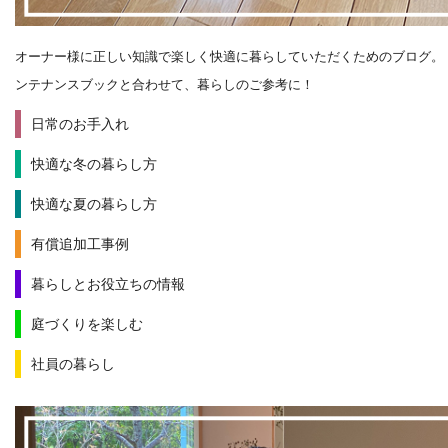
オーナー様に正しい知識で楽しく快適に暮らしていただくためのブログ。
ンテナンスブックと合わせて、暮らしのご参考に！
日常のお手入れ
快適な冬の暮らし方
快適な夏の暮らし方
有償追加工事例
暮らしとお役立ちの情報
庭づくりを楽しむ
社員の暮らし