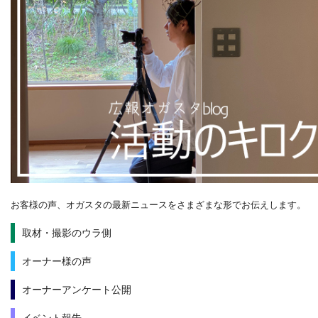
お客様の声、オガスタの最新ニュースをさまざまな形でお伝えします。
取材・撮影のウラ側
オーナー様の声
オーナーアンケート公開