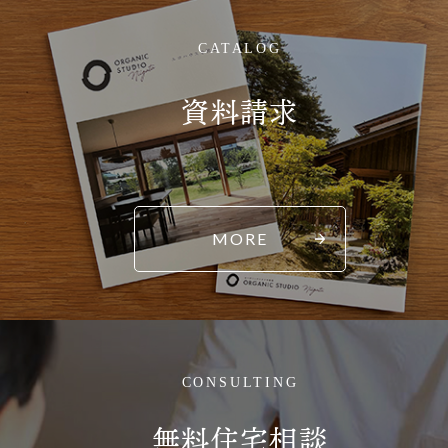
CATALOG
資料請求
MORE
CONSULTING
無料住宅相談