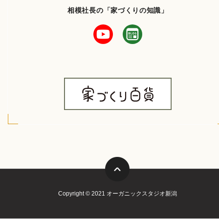
相模社長の「家づくりの知識」
Copyright © 2021 オーガニックスタジオ新潟