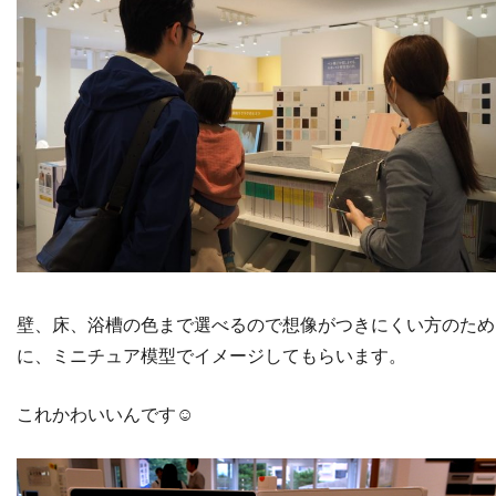
壁、床、浴槽の色まで選べるので想像がつきにくい方のため
に、ミニチュア模型でイメージしてもらいます。
これかわいいんです☺