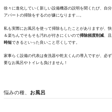
徐々に進化していく新しい設備機器の説明を聞くたび、自分
アパートの掃除をするのが嫌になります…。
私も実際にお風呂を使って掃除もしたことがありますが、快
＆楽ちんでそもそも汚れが付きにくいので
掃除頻度削減
、且
時短
できるといった良いこと尽くしです。
家事らく設備の代表は食洗器や乾太くんの導入ですが、必ず
要なお風呂やトイレも負けません！
悩みの種、
お風呂