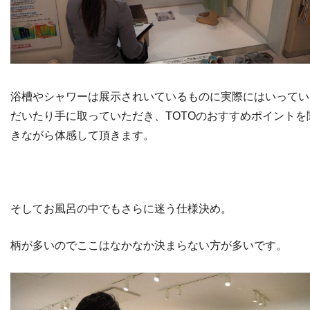
浴槽やシャワーは展示されいているものに実際にはいってい
だいたり手に取っていただき、TOTOのおすすめポイントを
きながら体感して頂きます。
そしてお風呂の中でもさらに迷う仕様決め。
柄が多いのでここはなかなか決まらない方が多いです。