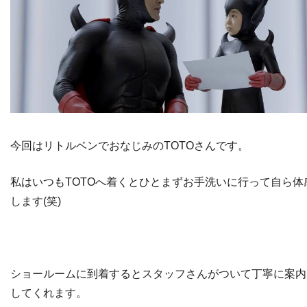
今回はリトルベンでおなじみのTOTOさんです。
私はいつもTOTOへ着くとひとまずお手洗いに行って自ら体
します(笑)
ショールームに到着するとスタッフさんがついて丁寧に案内
してくれます。