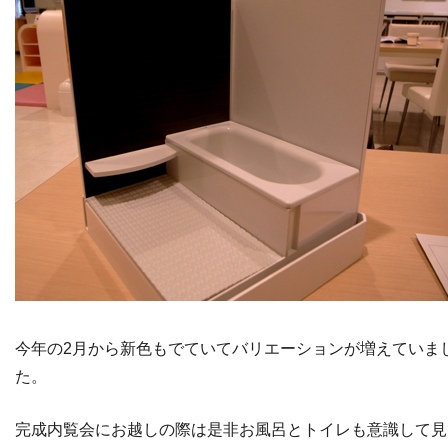
今年の2月から新色もでていてバリエーションが増えていま
た。
完成内覧会にお越しの際は是非お風呂とトイレも意識して見