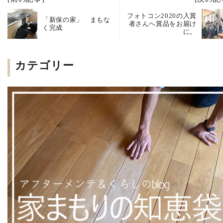
フォトコン2020の入賞
「新保の家」 まもな
者さんへ賞品をお届け
く完成
に。
カテゴリー