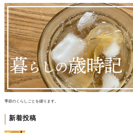
季節のくらしごとを綴ります。
新着投稿