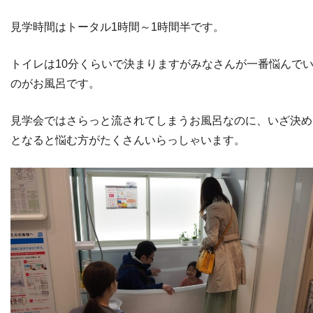
見学時間はトータル1時間～1時間半です。
トイレは10分くらいで決まりますがみなさんが一番悩んで
のがお風呂です。
見学会ではさらっと流されてしまうお風呂なのに、いざ決め
となると悩む方がたくさんいらっしゃいます。