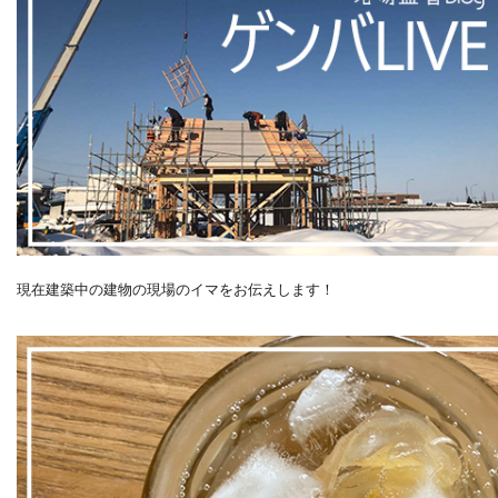
現在建築中の建物の現場のイマをお伝えします！