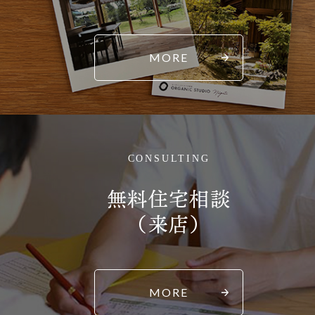
MORE
CONSULTING
無料住宅相談
（来店）
MORE