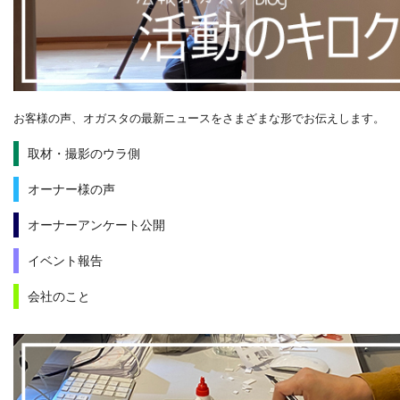
お客様の声、オガスタの最新ニュースをさまざまな形でお伝えします。
取材・撮影のウラ側
オーナー様の声
オーナーアンケート公開
イベント報告
会社のこと