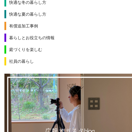
快適な冬の暮らし方
快適な夏の暮らし方
有償追加工事例
暮らしとお役立ちの情報
庭づくりを楽しむ
社員の暮らし