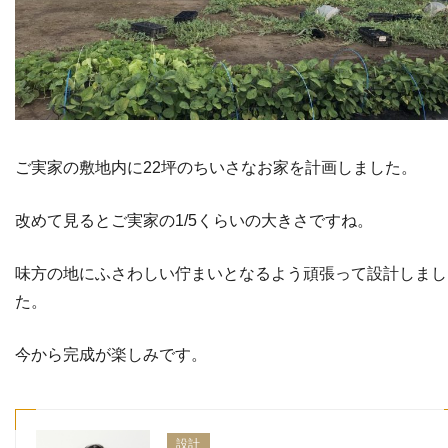
ご実家の敷地内に22坪のちいさなお家を計画しました。
改めて見るとご実家の1/5くらいの大きさですね。
味方の地にふさわしい佇まいとなるよう頑張って設計しまし
た。
今から完成が楽しみです。
設計