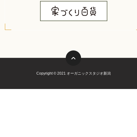
Copyright © 2021 オーガニックスタジオ新潟