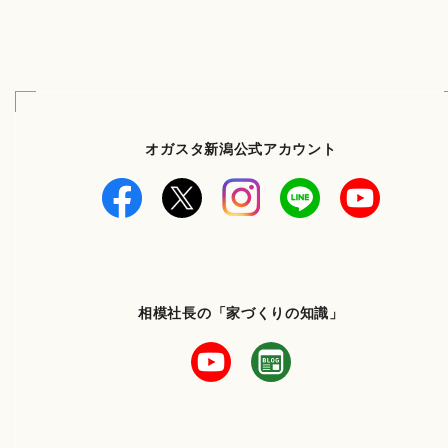
オガスタ新潟公式アカウント
相模社長の「家づくりの知識」