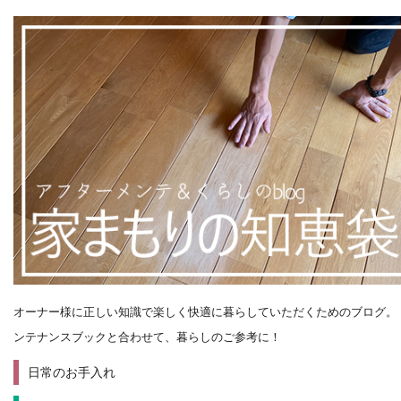
オーナー様に正しい知識で楽しく快適に暮らしていただくためのブログ。
ンテナンスブックと合わせて、暮らしのご参考に！
日常のお手入れ