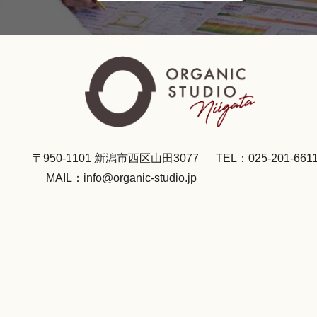
〒950-1101 新潟市西区山田3077
TEL：025-201-661
MAIL：
info@organic-studio.jp