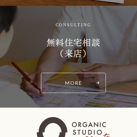
CONSULTING
無料住宅相談
（来店）
MORE