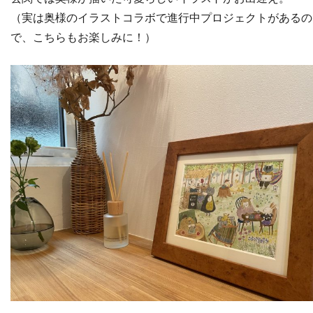
（実は奥様のイラストコラボで進行中プロジェクトがあるの
で、こちらもお楽しみに！）