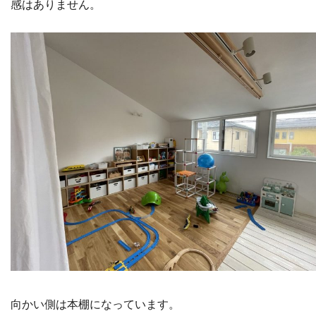
感はありません。
向かい側は本棚になっています。