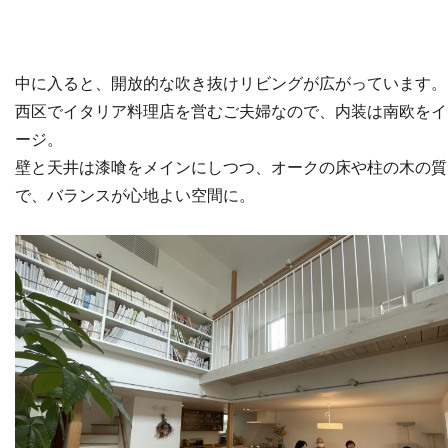
中に入ると、開放的な吹き抜けリビングが広がっています。
西区でイタリア料理店を営むご夫婦なので、内装は南欧をイ
ージ。
壁と天井は漆喰をメインにしつつ、オークの床や柱の木の質
で、バランスが心地よい空間に。