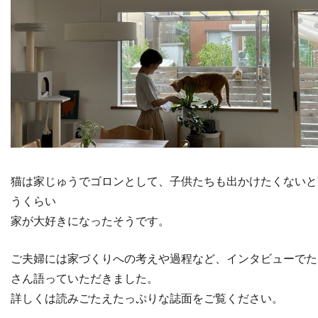
猫は家じゅうでゴロンとして、子供たちも出かけたくないと
うくらい
家が大好きになったそうです。
ご夫婦には家づくりへの考えや過程など、インタビューでた
さん語っていただきました。
詳しくは読みごたえたっぷりな誌面をご覧ください。