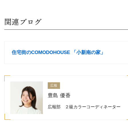
関連ブログ
住宅街のCOMODOHOUSE 「小新南の家」
広報
豊島 優香
広報部 ２級カラーコーディネーター