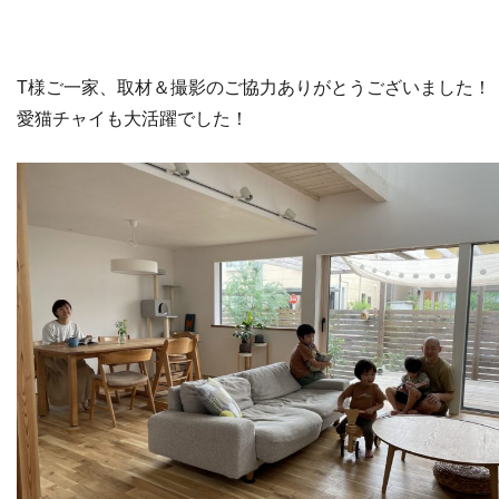
T様ご一家、取材＆撮影のご協力ありがとうございました！
愛猫チャイも大活躍でした！