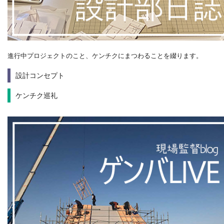
進行中プロジェクトのこと、ケンチクにまつわることを綴ります。
設計コンセプト
ケンチク巡礼