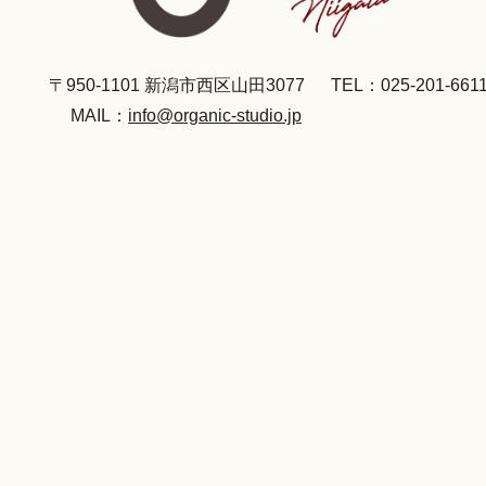
〒950-1101 新潟市西区山田3077
TEL：025-201-661
MAIL：
info@organic-studio.jp