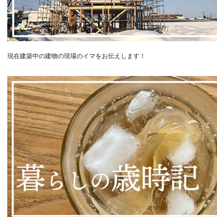
現在建築中の建物の現場のイマをお伝えします！