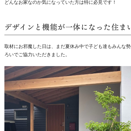
どんなお家なのか気になっていた方は特に必見です！
デザインと機能が一体になった住ま
取材にお邪魔した日は、まだ夏休み中で子ども達もみんな勢
ろいでご協力いただきました。