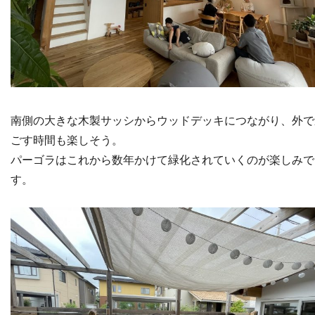
南側の大きな木製サッシからウッドデッキにつながり、外で
ごす時間も楽しそう。
パーゴラはこれから数年かけて緑化されていくのが楽しみで
す。