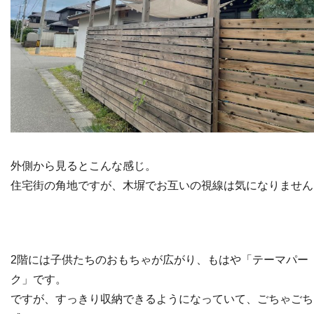
外側から見るとこんな感じ。
住宅街の角地ですが、木塀でお互いの視線は気になりません
2階には子供たちのおもちゃが広がり、もはや「テーマパー
ク」です。
ですが、すっきり収納できるようになっていて、ごちゃごち