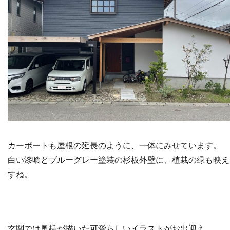
カーポートも屋根の延長のように、一体にみせています。
白い漆喰とブルーグレー塗装の杉板外壁に、植栽の緑も映え
すね。
玄関では奥様が描いた可愛らしいイラストがお出迎え。