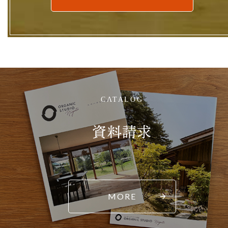
CATALOG
資料請求
MORE