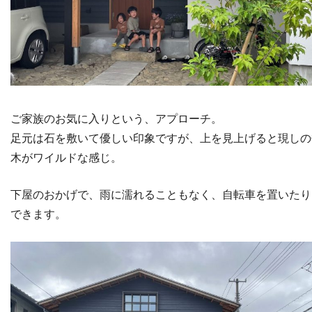
ご家族のお気に入りという、アプローチ。
足元は石を敷いて優しい印象ですが、上を見上げると現しの
木がワイルドな感じ。
下屋のおかげで、雨に濡れることもなく、自転車を置いたり
できます。