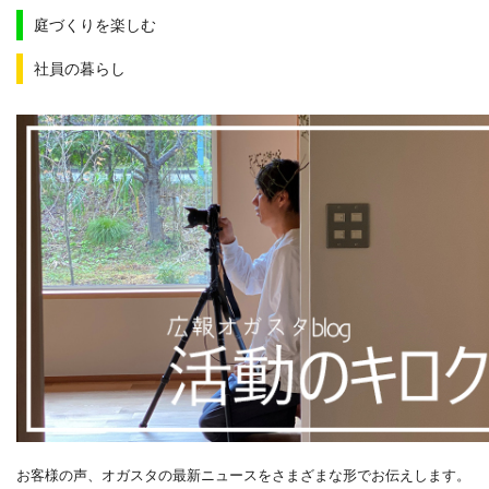
庭づくりを楽しむ
社員の暮らし
お客様の声、オガスタの最新ニュースをさまざまな形でお伝えします。