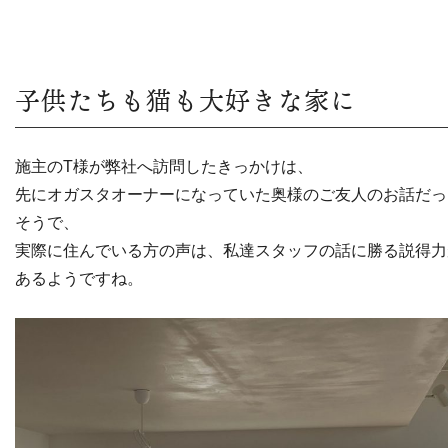
子供たちも猫も大好きな家に
施主のT様が弊社へ訪問したきっかけは、
先にオガスタオーナーになっていた奥様のご友人のお話だっ
そうで、
実際に住んでいる方の声は、私達スタッフの話に勝る説得力
あるようですね。