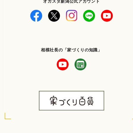
オガスタ新潟公式アカウント
相模社長の「家づくりの知識」