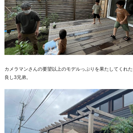
カメラマンさんの要望以上のモデルっぷりを果たしてくれた
良し3兄弟。