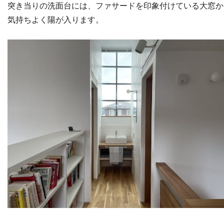
突き当りの洗面台には、ファサードを印象付けている大窓か
気持ちよく陽が入ります。