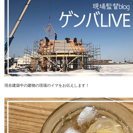
現在建築中の建物の現場のイマをお伝えします！