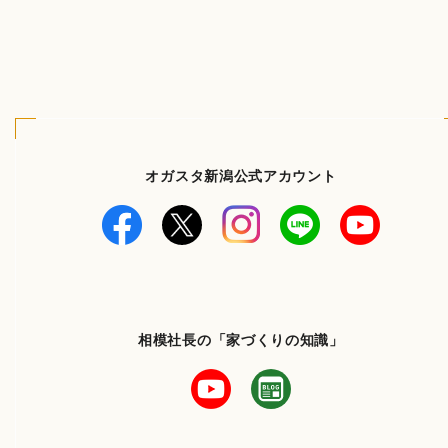
オガスタ新潟公式アカウント
相模社長の「家づくりの知識」