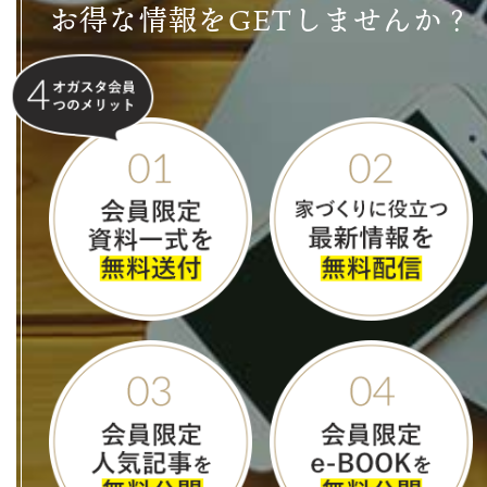
お得な情報をGETしませんか？