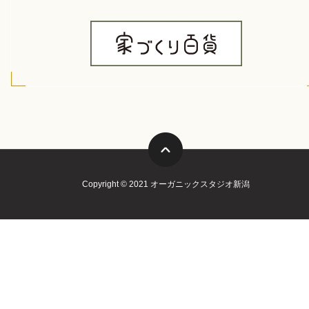
Copyright © 2021 オーガニックスタジオ新潟