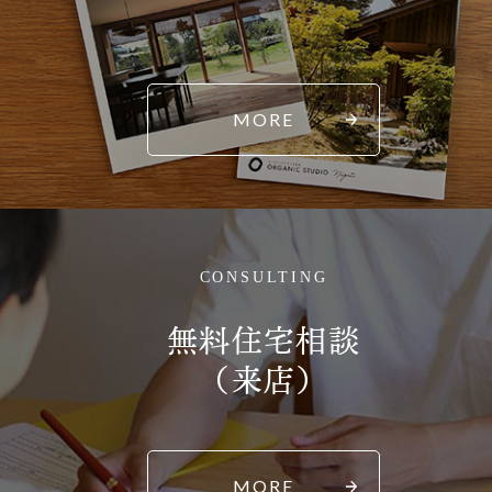
MORE
CONSULTING
無料住宅相談
（来店）
MORE