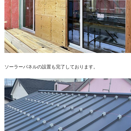
ソーラーパネルの設置も完了しております。