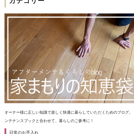
カテゴリー
オーナー様に正しい知識で楽しく快適に暮らしていただくためのブログ。
ンテナンスブックと合わせて、暮らしのご参考に！
日常のお手入れ