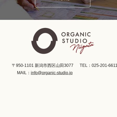
〒950-1101 新潟市西区山田3077
TEL：025-201-661
MAIL：
info@organic-studio.jp