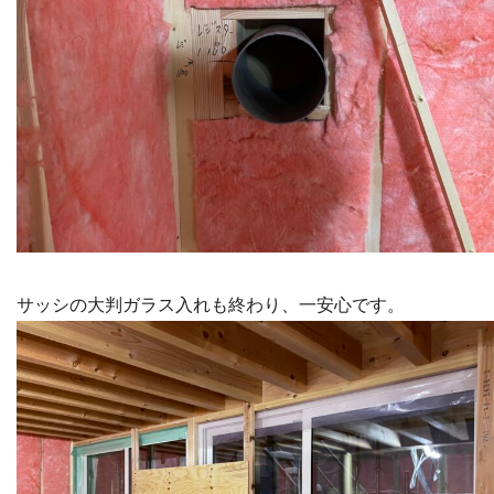
サッシの大判ガラス入れも終わり、一安心です。