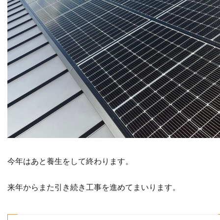
今年はあと養生をして終わります。
来年からまた引き続き工事を進めてまいります。