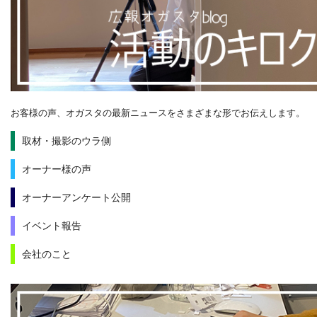
お客様の声、オガスタの最新ニュースをさまざまな形でお伝えします。
取材・撮影のウラ側
オーナー様の声
オーナーアンケート公開
イベント報告
会社のこと