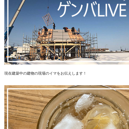
現在建築中の建物の現場のイマをお伝えします！