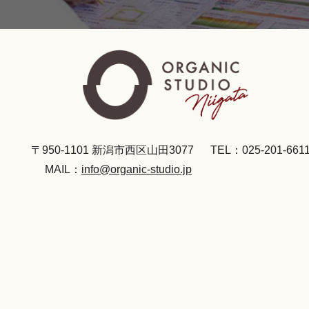
〒950-1101 新潟市西区山田3077
TEL：025-201-661
MAIL：
info@organic-studio.jp