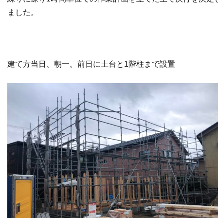
ました。
建て方当日、朝一。前日に土台と1階柱まで設置