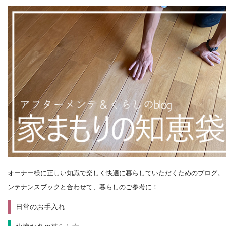
オーナー様に正しい知識で楽しく快適に暮らしていただくためのブログ。
ンテナンスブックと合わせて、暮らしのご参考に！
日常のお手入れ