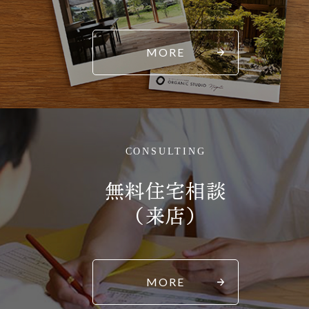
MORE
CONSULTING
無料住宅相談
（来店）
MORE