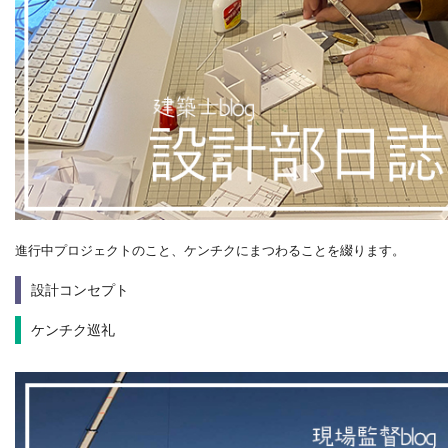
進行中プロジェクトのこと、ケンチクにまつわることを綴ります。
設計コンセプト
ケンチク巡礼