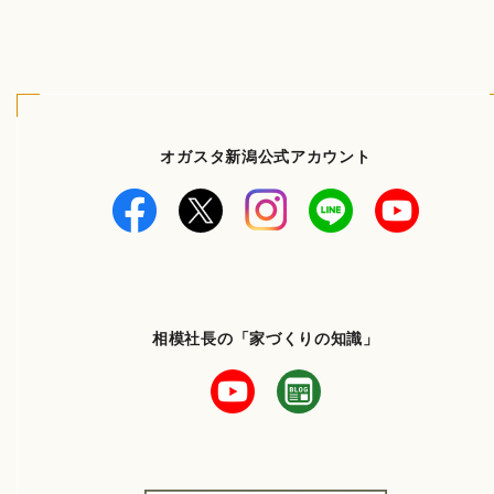
オガスタ新潟公式アカウント
相模社長の「家づくりの知識」