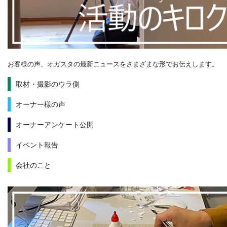
お客様の声、オガスタの最新ニュースをさまざまな形でお伝えします。
取材・撮影のウラ側
オーナー様の声
オーナーアンケート公開
イベント報告
会社のこと