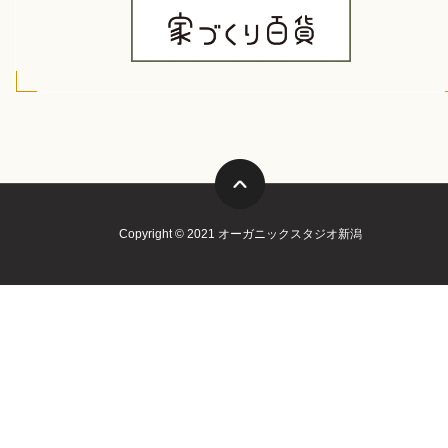
Copyright © 2021 オーガニックスタジオ新潟