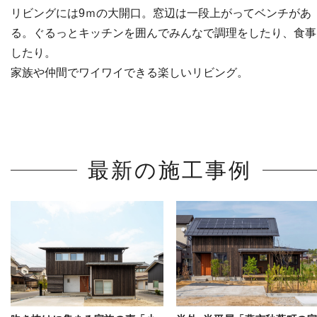
リビングには9ｍの大開口。窓辺は一段上がってベンチがあ
る。ぐるっとキッチンを囲んでみんなで調理をしたり、食事
したり。
家族や仲間でワイワイできる楽しいリビング。
最新の施工事例