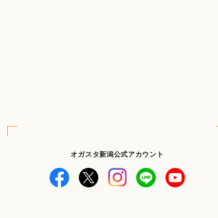
オガスタ新潟公式アカウント