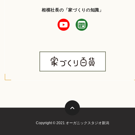
相模社長の「家づくりの知識」
Copyright © 2021 オーガニックスタジオ新潟