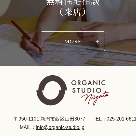
無料住宅相談
（来店）
MORE
〒950-1101 新潟市西区山田3077
TEL：025-201-661
MAIL：
info@organic-studio.jp